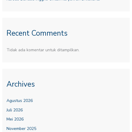
Recent Comments
Tidak ada komentar untuk ditampilkan.
Archives
Agustus 2026
Juli 2026
Mei 2026
November 2025