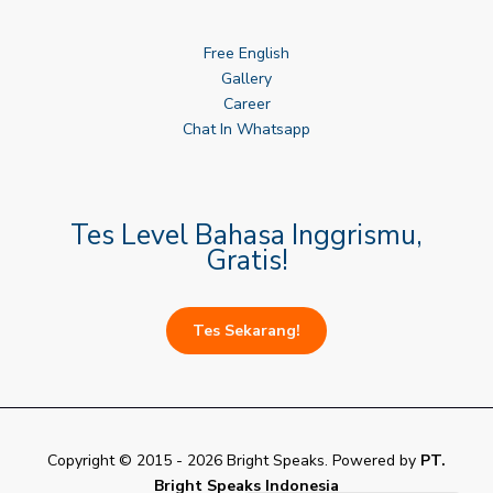
Free English
Gallery
Career
Chat In Whatsapp
Tes Level Bahasa Inggrismu,
Gratis!
Tes Sekarang!
Copyright © 2015 - 2026 Bright Speaks. Powered by
PT.
Bright Speaks Indonesia