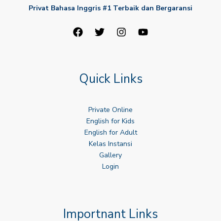
Privat Bahasa Inggris #1 Terbaik dan Bergaransi
Quick Links
Private Online
English for Kids
English for Adult
Kelas Instansi
Gallery
Login
Importnant Links