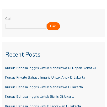
Cari
Cari
Recent Posts
Kursus Bahasa Inggris Untuk Mahasiswa Di Depok Dekat UI
Kursus Private Bahasa Inggris Untuk Anak Di Jakarta
Kursus Bahasa Inggris Untuk Mahasiswa Di Jakarta
Kursus Bahasa Inggris Untuk Bisnis Di Jakarta
Kursus Bahasa Inggris Untuk Karyawan Di Jakarta