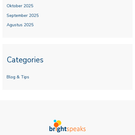
Oktober 2025
September 2025
Agustus 2025
Categories
Blog & Tips