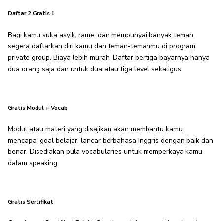
Daftar 2 Gratis 1
Bagi kamu suka asyik, rame, dan mempunyai banyak teman,
segera daftarkan diri kamu dan teman-temanmu di program
private group. Biaya lebih murah. Daftar bertiga bayarnya hanya
dua orang saja dan untuk dua atau tiga level sekaligus
Gratis Modul + Vocab
Modul atau materi yang disajikan akan membantu kamu
mencapai goal belajar, lancar berbahasa Inggris dengan baik dan
benar. Disediakan pula vocabularies untuk memperkaya kamu
dalam speaking
Gratis Sertifikat