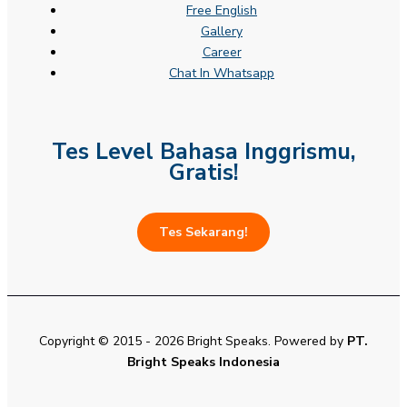
Free English
Gallery
Career
Chat In Whatsapp
Tes Level Bahasa Inggrismu,
Gratis!
Tes Sekarang!
Copyright © 2015 - 2026 Bright Speaks. Powered by
PT.
Bright Speaks Indonesia