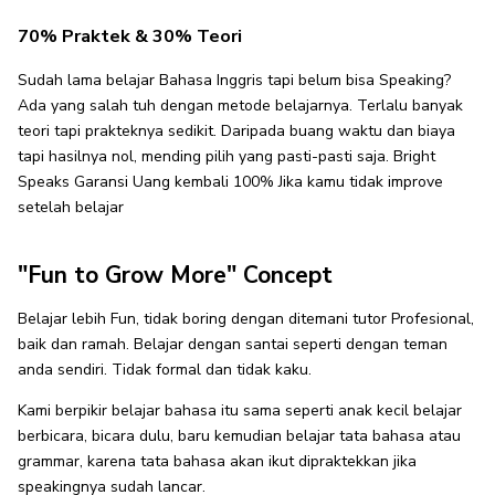
70% Praktek & 30% Teori
Sudah lama belajar Bahasa Inggris tapi belum bisa Speaking?
Ada yang salah tuh dengan metode belajarnya. Terlalu banyak
teori tapi prakteknya sedikit. Daripada buang waktu dan biaya
tapi hasilnya nol, mending pilih yang pasti-pasti saja. Bright
Speaks Garansi Uang kembali 100% Jika kamu tidak improve
setelah belajar
"Fun to Grow More" Concept
Belajar lebih Fun, tidak boring dengan ditemani tutor Profesional,
baik dan ramah. Belajar dengan santai seperti dengan teman
anda sendiri. Tidak formal dan tidak kaku.
Kami berpikir belajar bahasa itu sama seperti anak kecil belajar
berbicara, bicara dulu, baru kemudian belajar tata bahasa atau
grammar, karena tata bahasa akan ikut dipraktekkan jika
speakingnya sudah lancar.