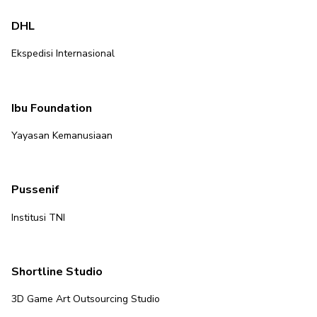
DHL
Ekspedisi Internasional
Ibu Foundation
Yayasan Kemanusiaan
Pussenif
Institusi TNI
Shortline Studio
3D Game Art Outsourcing Studio