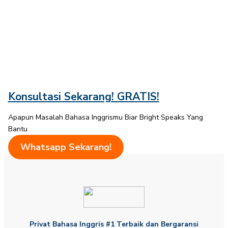
Konsultasi Sekarang! GRATIS!
Apapun Masalah Bahasa Inggrismu Biar Bright Speaks Yang
Bantu​
Whatsapp Sekarang!
Privat Bahasa Inggris #1 Terbaik dan Bergaransi