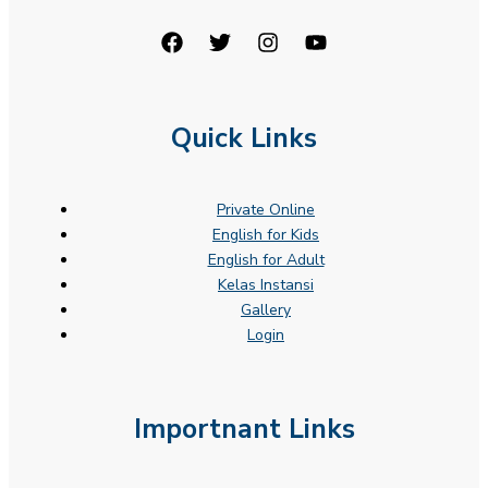
Quick Links
Private Online
English for Kids
English for Adult
Kelas Instansi
Gallery
Login
Importnant Links