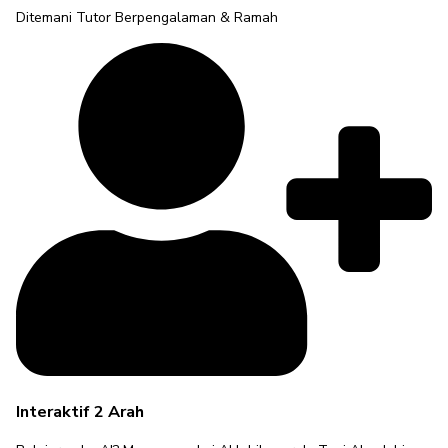
Ditemani Tutor Berpengalaman & Ramah
Interaktif 2 Arah