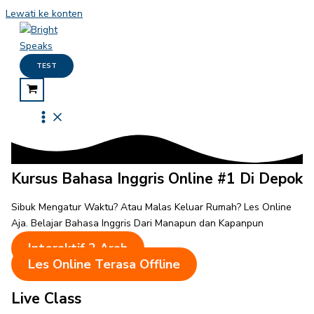
Lewati ke konten
TEST
Kursus Bahasa Inggris Online #1 Di Depok
Sibuk Mengatur Waktu? Atau Malas Keluar Rumah? Les Online
Aja. Belajar Bahasa Inggris Dari Manapun dan Kapanpun
Interaktif 2 Arah
Les Online Terasa Offline
Live Class