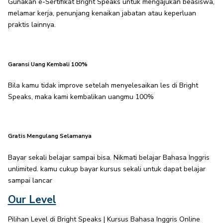
Gunakan e-Sertifikat Bright Speaks untuk mengajukan beasiswa,
melamar kerja, penunjang kenaikan jabatan atau keperluan
praktis lainnya.
Garansi Uang Kembali 100%
Bila kamu tidak improve setelah menyelesaikan les di Bright
Speaks, maka kami kembalikan uangmu 100%
Gratis Mengulang Selamanya
Bayar sekali belajar sampai bisa. Nikmati belajar Bahasa Inggris
unlimited. kamu cukup bayar kursus sekali untuk dapat belajar
sampai lancar
Our Level
Pilihan Level di Bright Speaks | Kursus Bahasa Inggris Online