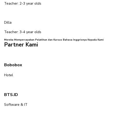
Teacher: 2-3 year olds
Dilla
Teacher: 3-4 year olds
Mereka Mempercayakan Pelatihan dan Kursus Bahasa Inggrisnya Kepada Kami
Partner Kami
Bobobox
Hotel
BTS.ID
Software & IT