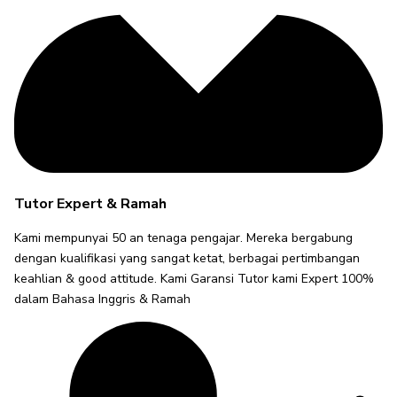
Tutor Expert & Ramah
Kami mempunyai 50 an tenaga pengajar. Mereka bergabung
dengan kualifikasi yang sangat ketat, berbagai pertimbangan
keahlian & good attitude. Kami Garansi Tutor kami Expert 100%
dalam Bahasa Inggris & Ramah