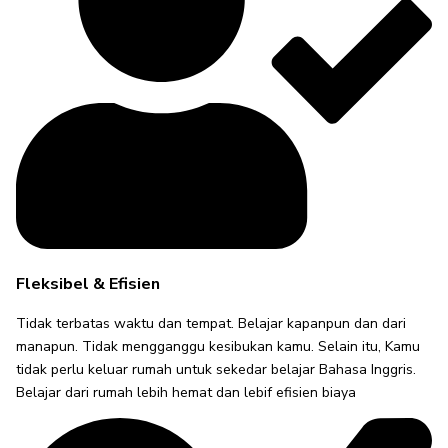
Fleksibel & Efisien
Tidak terbatas waktu dan tempat. Belajar kapanpun dan dari
manapun. Tidak mengganggu kesibukan kamu. Selain itu, Kamu
tidak perlu keluar rumah untuk sekedar belajar Bahasa Inggris.
Belajar dari rumah lebih hemat dan lebif efisien biaya