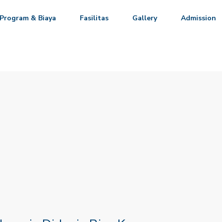
Program & Biaya
Fasilitas
Gallery
Admission