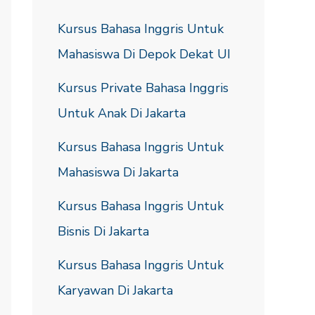
Kursus Bahasa Inggris Untuk
Mahasiswa Di Depok Dekat UI
Kursus Private Bahasa Inggris
Untuk Anak Di Jakarta
Kursus Bahasa Inggris Untuk
Mahasiswa Di Jakarta
Kursus Bahasa Inggris Untuk
Bisnis Di Jakarta
Kursus Bahasa Inggris Untuk
Karyawan Di Jakarta