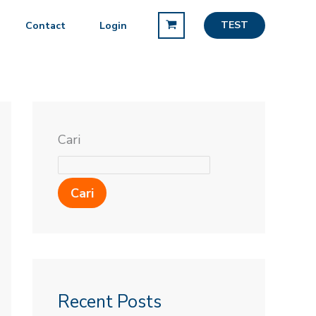
TEST
Contact
Login
Cari
Cari
Recent Posts