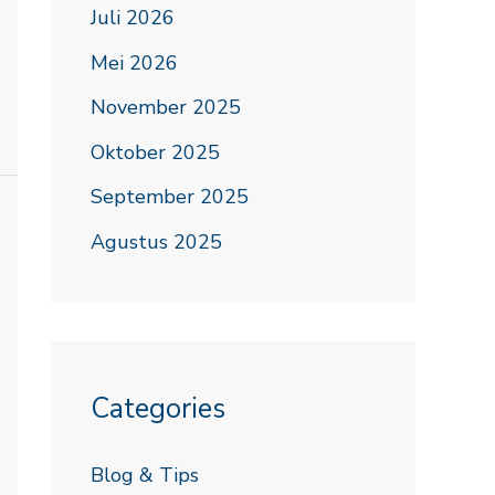
Juli 2026
Mei 2026
November 2025
Oktober 2025
September 2025
Agustus 2025
Categories
Blog & Tips