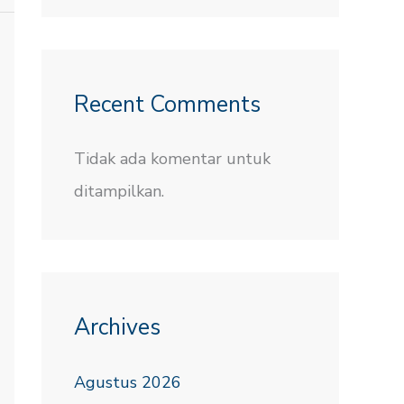
Recent Comments
Tidak ada komentar untuk
ditampilkan.
Archives
Agustus 2026