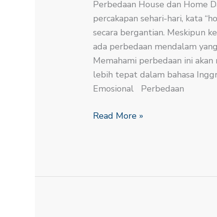
Perbedaan House dan Home D
percakapan sehari-hari, kata “h
secara bergantian. Meskipun k
ada perbedaan mendalam yang
Memahami perbedaan ini akan
lebih tepat dalam bahasa Inggr
Emosional Perbedaan
Read More »