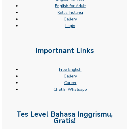
English for Adult
Kelas Instansi
Gallery
Login
Importnant Links
Free English
Gallery
Career
Chat In Whatsapp
Tes Level Bahasa Inggrismu,
Gratis!