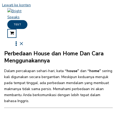
Lewati ke konten
TEST
Perbedaan House dan Home Dan Cara
Menggunakannya
Dalam percakapan sehari-hari, kata
“house”
dan
“home”
sering
kali digunakan secara bergantian. Meskipun keduanya merujuk
pada tempat tinggal, ada perbedaan mendalam yang membuat
maknanya tidak sama persis. Memahami perbedaan ini akan
membantu Anda berkomunikasi dengan lebih tepat dalam
bahasa Inggris.