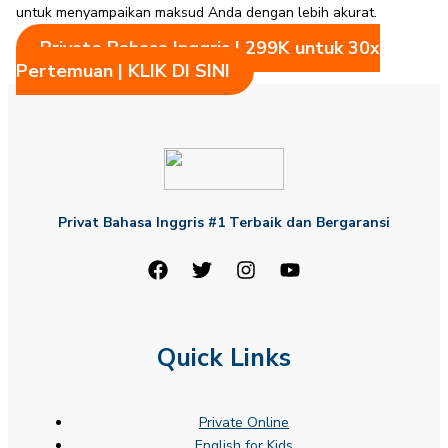
untuk menyampaikan maksud Anda dengan lebih akurat.
Private Bahasa Inggris | 299K untuk 30x
Pertemuan | KLIK DI SINI
Privat Bahasa Inggris #1 Terbaik dan Bergaransi
Quick Links
Private Online
English for Kids