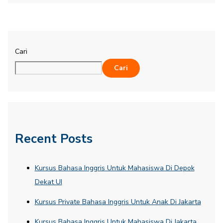
Cari
Cari
Recent Posts
Kursus Bahasa Inggris Untuk Mahasiswa Di Depok
Dekat UI
Kursus Private Bahasa Inggris Untuk Anak Di Jakarta
Kursus Bahasa Inggris Untuk Mahasiswa Di Jakarta