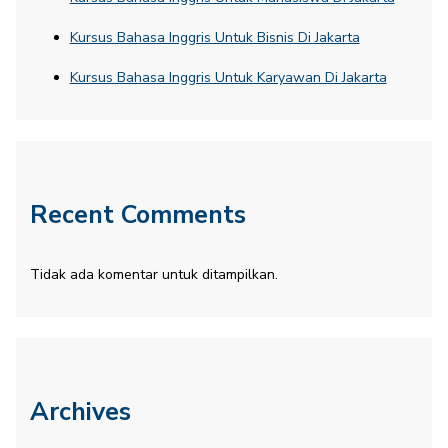
Kursus Bahasa Inggris Untuk Bisnis Di Jakarta
Kursus Bahasa Inggris Untuk Karyawan Di Jakarta
Recent Comments
Tidak ada komentar untuk ditampilkan.
Archives