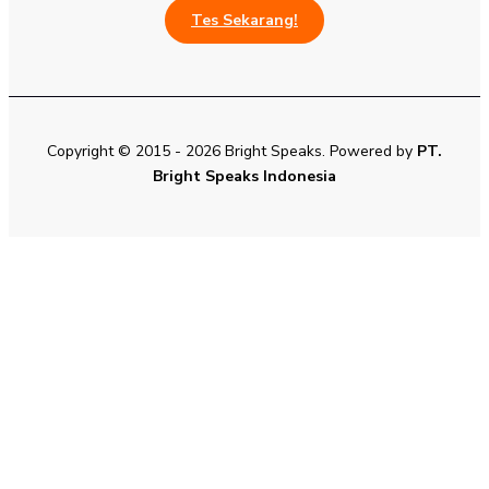
Tes Sekarang!
Copyright © 2015 - 2026 Bright Speaks. Powered by
PT.
Bright Speaks Indonesia