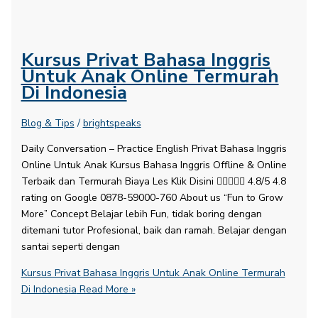
Kursus Privat Bahasa Inggris
Untuk Anak Online Termurah
Di Indonesia
Blog & Tips
/
brightspeaks
Daily Conversation – Practice English​ Privat Bahasa Inggris
Online Untuk Anak Kursus Bahasa Inggris Offline & Online
Terbaik dan Termurah Biaya Les Klik Disini  4.8/5 4.8
rating on Google 0878-59000-760 About us “Fun to Grow
More” Concept Belajar lebih Fun, tidak boring dengan
ditemani tutor Profesional, baik dan ramah. Belajar dengan
santai seperti dengan
Kursus Privat Bahasa Inggris Untuk Anak Online Termurah
Di Indonesia
Read More »