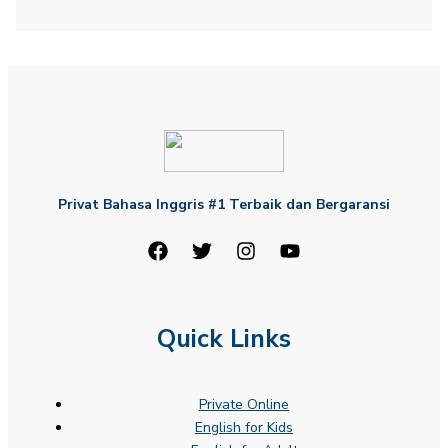
Privat Bahasa Inggris #1 Terbaik dan Bergaransi
Quick Links
Private Online
English for Kids