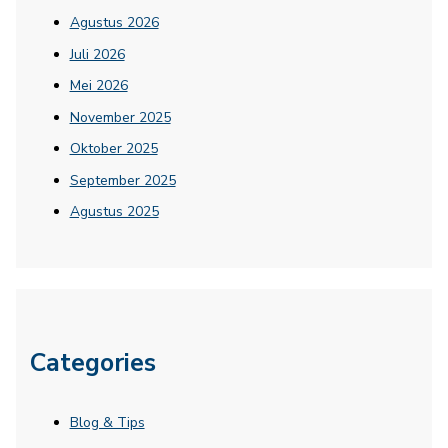
Agustus 2026
Juli 2026
Mei 2026
November 2025
Oktober 2025
September 2025
Agustus 2025
Categories
Blog & Tips