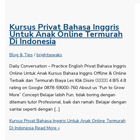
Kursus Privat Bahasa Inggris
Untuk Anak Online Termurah
Di Indonesia
Blog & Tips
/
brightspeaks
Daily Conversation – Practice English​ Privat Bahasa Inggris
Online Untuk Anak Kursus Bahasa Inggris Offline & Online
Terbaik dan Termurah Biaya Les Klik Disini  4.8/5 4.8
rating on Google 0878-59000-760 About us “Fun to Grow
More” Concept Belajar lebih Fun, tidak boring dengan
ditemani tutor Profesional, baik dan ramah. Belajar dengan
santai seperti dengan […]
Kursus Privat Bahasa Inggris Untuk Anak Online Termurah
Di Indonesia
Read More »