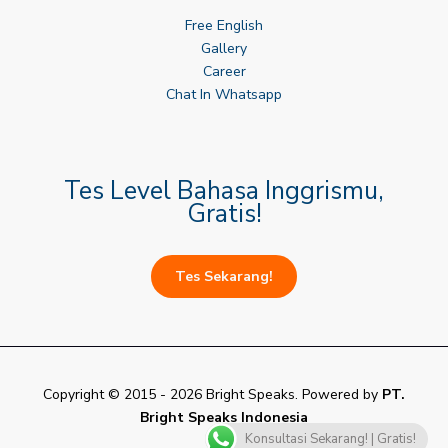
Free English
Gallery
Career
Chat In Whatsapp
Tes Level Bahasa Inggrismu,
Gratis!
Tes Sekarang!
Copyright © 2015 - 2026 Bright Speaks. Powered by
PT.
Bright Speaks Indonesia
Konsultasi Sekarang! | Gratis!