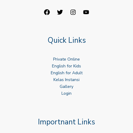
Quick Links
Private Online
English for Kids
English for Adult
Kelas Instansi
Gallery
Login
Importnant Links