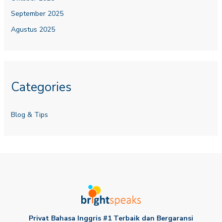
September 2025
Agustus 2025
Categories
Blog & Tips
Privat Bahasa Inggris #1 Terbaik dan Bergaransi