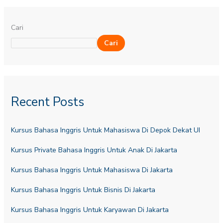
Cari
Cari
Recent Posts
Kursus Bahasa Inggris Untuk Mahasiswa Di Depok Dekat UI
Kursus Private Bahasa Inggris Untuk Anak Di Jakarta
Kursus Bahasa Inggris Untuk Mahasiswa Di Jakarta
Kursus Bahasa Inggris Untuk Bisnis Di Jakarta
Kursus Bahasa Inggris Untuk Karyawan Di Jakarta