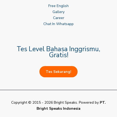
Free English
Gallery
Career
Chat In Whatsapp
Tes Level Bahasa Inggrismu,
Gratis!
Tes Sekarang!
Copyright © 2015 - 2026 Bright Speaks. Powered by
PT.
Bright Speaks Indonesia