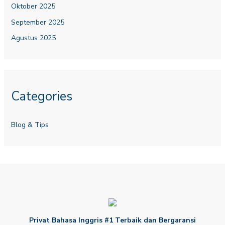
Oktober 2025
September 2025
Agustus 2025
Categories
Blog & Tips
Privat Bahasa Inggris #1 Terbaik dan Bergaransi