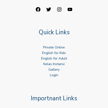
Quick Links
Private Online
English for Kids
English for Adult
Kelas Instansi
Gallery
Login
Importnant Links