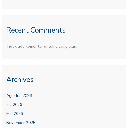
Recent Comments
Tidak ada komentar untuk ditampilkan.
Archives
Agustus 2026
Juli 2026
Mei 2026
November 2025