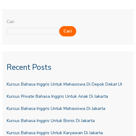
Cari
Cari
Recent Posts
Kursus Bahasa Inggris Untuk Mahasiswa Di Depok Dekat UI
Kursus Private Bahasa Inggris Untuk Anak Di Jakarta
Kursus Bahasa Inggris Untuk Mahasiswa Di Jakarta
Kursus Bahasa Inggris Untuk Bisnis Di Jakarta
Kursus Bahasa Inggris Untuk Karyawan Di Jakarta