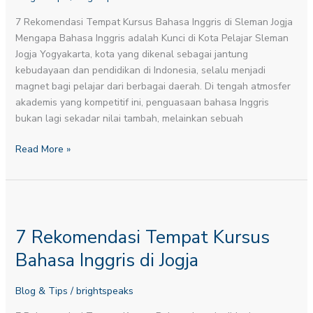
di
Sleman
7 Rekomendasi Tempat Kursus Bahasa Inggris di Sleman Jogja
Jogja
Mengapa Bahasa Inggris adalah Kunci di Kota Pelajar Sleman
Jogja Yogyakarta, kota yang dikenal sebagai jantung
kebudayaan dan pendidikan di Indonesia, selalu menjadi
magnet bagi pelajar dari berbagai daerah. Di tengah atmosfer
akademis yang kompetitif ini, penguasaan bahasa Inggris
bukan lagi sekadar nilai tambah, melainkan sebuah
Read More »
7
Rekomendasi
7 Rekomendasi Tempat Kursus
Tempat
Kursus
Bahasa Inggris di Jogja
Bahasa
Inggris
Blog & Tips
/
brightspeaks
di