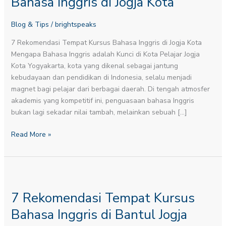
Bahasa Inggris di Jogja Kota
Bahasa
Inggris
Blog & Tips
/
brightspeaks
di
Jogja
7 Rekomendasi Tempat Kursus Bahasa Inggris di Jogja Kota
Kota
Mengapa Bahasa Inggris adalah Kunci di Kota Pelajar Jogja
Kota Yogyakarta, kota yang dikenal sebagai jantung
kebudayaan dan pendidikan di Indonesia, selalu menjadi
magnet bagi pelajar dari berbagai daerah. Di tengah atmosfer
akademis yang kompetitif ini, penguasaan bahasa Inggris
bukan lagi sekadar nilai tambah, melainkan sebuah […]
Read More »
7
Rekomendasi
7 Rekomendasi Tempat Kursus
Tempat
Kursus
Bahasa Inggris di Bantul Jogja
Bahasa