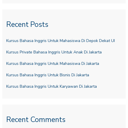
Recent Posts
Kursus Bahasa Inggris Untuk Mahasiswa Di Depok Dekat UI
Kursus Private Bahasa Inggris Untuk Anak Di Jakarta
Kursus Bahasa Inggris Untuk Mahasiswa Di Jakarta
Kursus Bahasa Inggris Untuk Bisnis Di Jakarta
Kursus Bahasa Inggris Untuk Karyawan Di Jakarta
Recent Comments