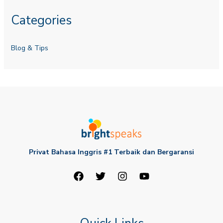
Categories
Blog & Tips
Privat Bahasa Inggris #1 Terbaik dan Bergaransi