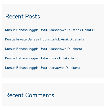
Recent Posts
Kursus Bahasa Inggris Untuk Mahasiswa Di Depok Dekat UI
Kursus Private Bahasa Inggris Untuk Anak Di Jakarta
Kursus Bahasa Inggris Untuk Mahasiswa Di Jakarta
Kursus Bahasa Inggris Untuk Bisnis Di Jakarta
Kursus Bahasa Inggris Untuk Karyawan Di Jakarta
Recent Comments