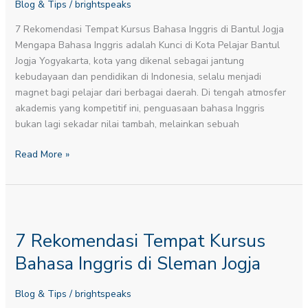
Blog & Tips
/
brightspeaks
di
Bantul
7 Rekomendasi Tempat Kursus Bahasa Inggris di Bantul Jogja
Jogja
Mengapa Bahasa Inggris adalah Kunci di Kota Pelajar Bantul
Jogja Yogyakarta, kota yang dikenal sebagai jantung
kebudayaan dan pendidikan di Indonesia, selalu menjadi
magnet bagi pelajar dari berbagai daerah. Di tengah atmosfer
akademis yang kompetitif ini, penguasaan bahasa Inggris
bukan lagi sekadar nilai tambah, melainkan sebuah
Read More »
7
Rekomendasi
7 Rekomendasi Tempat Kursus
Tempat
Kursus
Bahasa Inggris di Sleman Jogja
Bahasa
Inggris
Blog & Tips
/
brightspeaks
di