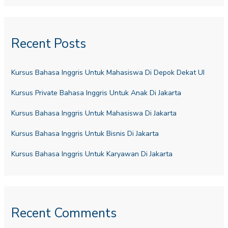
Recent Posts
Kursus Bahasa Inggris Untuk Mahasiswa Di Depok Dekat UI
Kursus Private Bahasa Inggris Untuk Anak Di Jakarta
Kursus Bahasa Inggris Untuk Mahasiswa Di Jakarta
Kursus Bahasa Inggris Untuk Bisnis Di Jakarta
Kursus Bahasa Inggris Untuk Karyawan Di Jakarta
Recent Comments