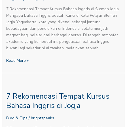
di
Sleman
7 Rekomendasi Tempat Kursus Bahasa Inggris di Sleman Jogja
Jogja
Mengapa Bahasa Inggris adalah Kunci di Kota Pelajar Sleman
Jogja Yogyakarta, kota yang dikenal sebagai jantung
kebudayaan dan pendidikan di Indonesia, selalu menjadi
magnet bagi pelajar dari berbagai daerah. Di tengah atmosfer
akademis yang kompetitif ini, penguasaan bahasa Inggris
bukan lagi sekadar nilai tambah, melainkan sebuah
Read More »
7
Rekomendasi
7 Rekomendasi Tempat Kursus
Tempat
Kursus
Bahasa Inggris di Jogja
Bahasa
Inggris
Blog & Tips
/
brightspeaks
di