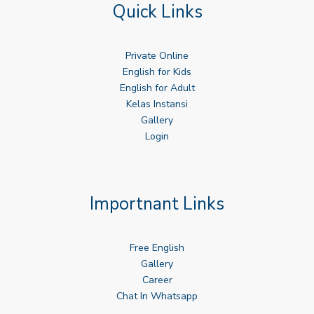
Quick Links
Private Online
English for Kids
English for Adult
Kelas Instansi
Gallery
Login
Importnant Links
Free English
Gallery
Career
Chat In Whatsapp