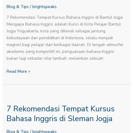
Inggris
Blog & Tips
/
brightspeaks
di
Bantul
7 Rekomendasi Tempat Kursus Bahasa Inggris di Bantul Jogja
Jogja
Mengapa Bahasa Inggris adalah Kunci di Kota Pelajar Bantul
Jogja Yogyakarta, kota yang dikenal sebagai jantung
kebudayaan dan pendidikan di Indonesia, selalu menjadi
magnet bagi pelajar dari berbagai daerah. Di tengah atmosfer
akademis yang kompetitif ini, penguasaan bahasa Inggris
bukan lagi sekadar nilai tambah, melainkan sebuah
Read More »
7
Rekomendasi
7 Rekomendasi Tempat Kursus
Tempat
Kursus
Bahasa Inggris di Sleman Jogja
Bahasa
Inggris
Blog & Tips
/
brightspeaks