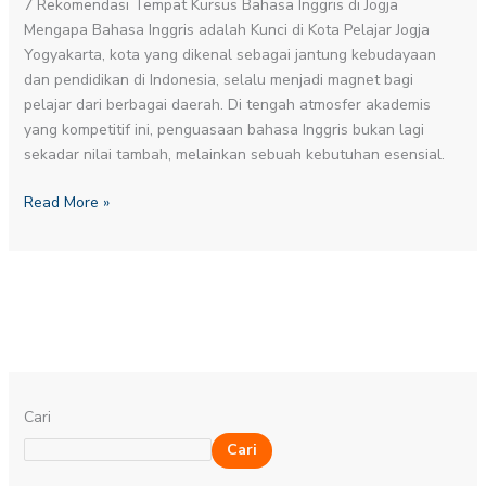
Jogja
7 Rekomendasi Tempat Kursus Bahasa Inggris di Jogja
Mengapa Bahasa Inggris adalah Kunci di Kota Pelajar Jogja
Yogyakarta, kota yang dikenal sebagai jantung kebudayaan
dan pendidikan di Indonesia, selalu menjadi magnet bagi
pelajar dari berbagai daerah. Di tengah atmosfer akademis
yang kompetitif ini, penguasaan bahasa Inggris bukan lagi
sekadar nilai tambah, melainkan sebuah kebutuhan esensial.
Read More »
Cari
Cari