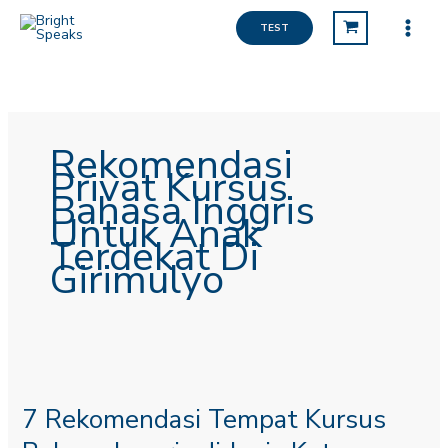
Lewati
TEST
ke
konten
Rekomendasi
Privat Kursus
Bahasa Inggris
Untuk Anak
Terdekat Di
Girimulyo
7
Rekomendasi
7 Rekomendasi Tempat Kursus
Tempat
Kursus