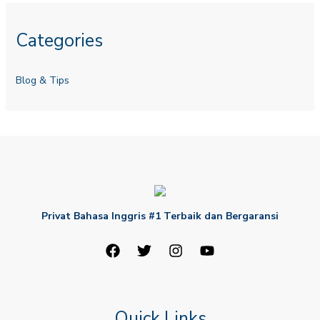
Categories
Blog & Tips
Privat Bahasa Inggris #1 Terbaik dan Bergaransi
Quick Links