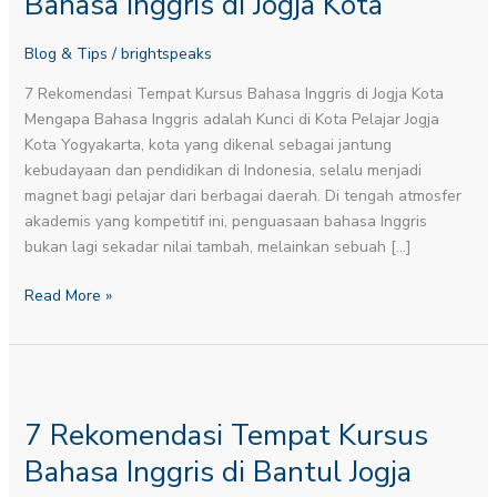
Bahasa Inggris di Jogja Kota
Bahasa
Inggris
Blog & Tips
/
brightspeaks
di
Jogja
7 Rekomendasi Tempat Kursus Bahasa Inggris di Jogja Kota
Kota
Mengapa Bahasa Inggris adalah Kunci di Kota Pelajar Jogja
Kota Yogyakarta, kota yang dikenal sebagai jantung
kebudayaan dan pendidikan di Indonesia, selalu menjadi
magnet bagi pelajar dari berbagai daerah. Di tengah atmosfer
akademis yang kompetitif ini, penguasaan bahasa Inggris
bukan lagi sekadar nilai tambah, melainkan sebuah […]
Read More »
7
Rekomendasi
7 Rekomendasi Tempat Kursus
Tempat
Kursus
Bahasa Inggris di Bantul Jogja
Bahasa