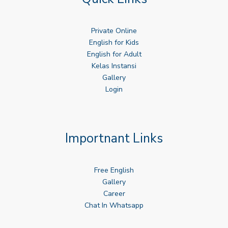
Private Online
English for Kids
English for Adult
Kelas Instansi
Gallery
Login
Importnant Links
Free English
Gallery
Career
Chat In Whatsapp