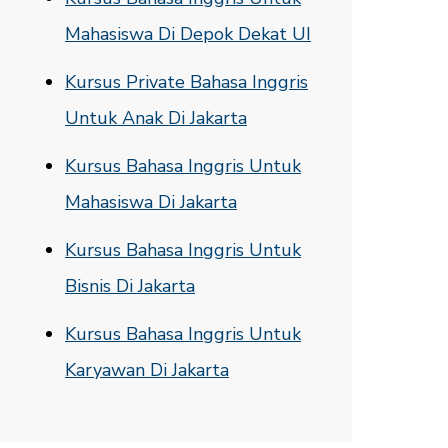
Mahasiswa Di Depok Dekat UI
Kursus Private Bahasa Inggris
Untuk Anak Di Jakarta
Kursus Bahasa Inggris Untuk
Mahasiswa Di Jakarta
Kursus Bahasa Inggris Untuk
Bisnis Di Jakarta
Kursus Bahasa Inggris Untuk
Karyawan Di Jakarta