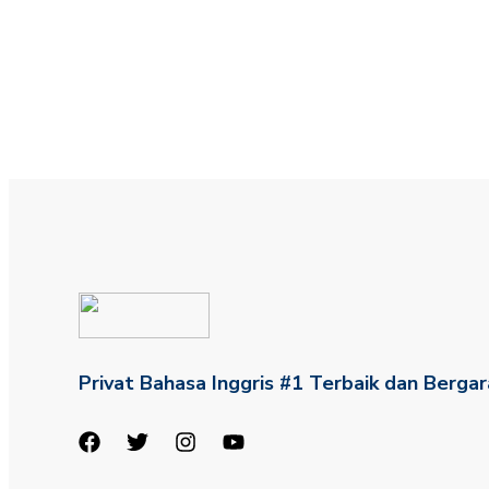
Privat Bahasa Inggris #1 Terbaik dan Bergar