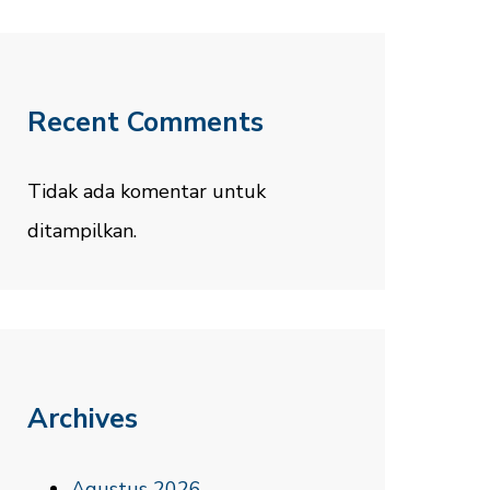
Recent Comments
Tidak ada komentar untuk
ditampilkan.
Archives
Agustus 2026