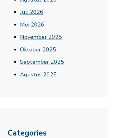
Juli 2026
Mei 2026
November 2025
Oktober 2025
September 2025
Agustus 2025
Categories