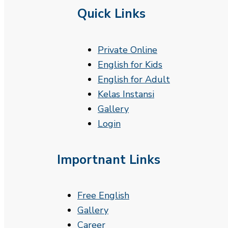
Quick Links
Private Online
English for Kids
English for Adult
Kelas Instansi
Gallery
Login
Importnant Links
Free English
Gallery
Career