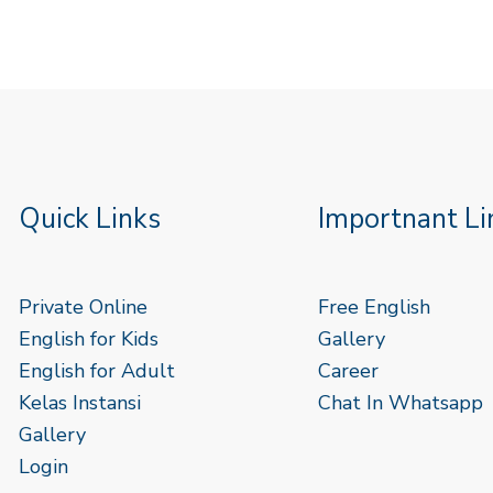
Quick Links
Importnant Li
Private Online
Free English
English for Kids
Gallery
English for Adult
Career
Kelas Instansi
Chat In Whatsapp
Gallery
Login