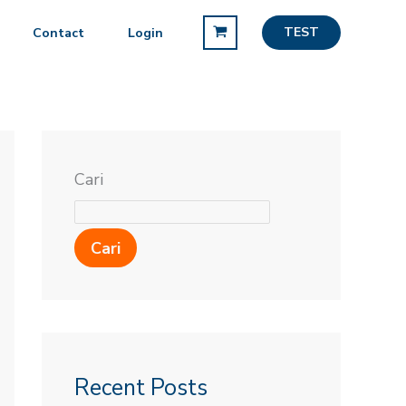
TEST
Contact
Login
Cari
Cari
Recent Posts