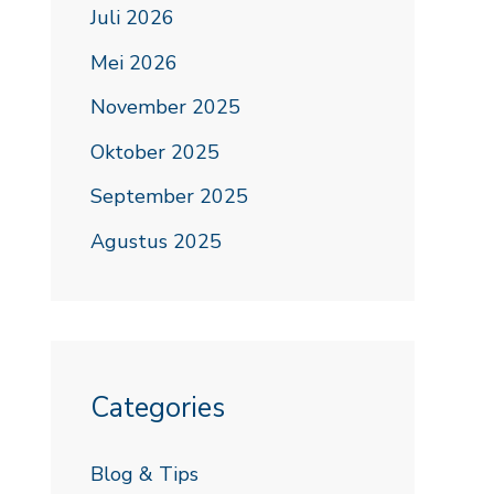
Juli 2026
Mei 2026
November 2025
Oktober 2025
September 2025
Agustus 2025
Categories
Blog & Tips