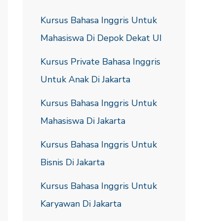
Kursus Bahasa Inggris Untuk
Mahasiswa Di Depok Dekat UI
Kursus Private Bahasa Inggris
Untuk Anak Di Jakarta
Kursus Bahasa Inggris Untuk
Mahasiswa Di Jakarta
Kursus Bahasa Inggris Untuk
Bisnis Di Jakarta
Kursus Bahasa Inggris Untuk
Karyawan Di Jakarta