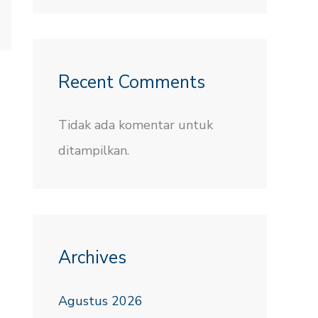
Recent Comments
Tidak ada komentar untuk
ditampilkan.
Archives
Agustus 2026