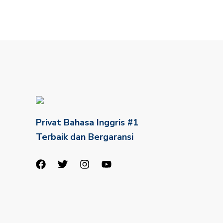
Privat Bahasa Inggris #1
Terbaik dan Bergaransi