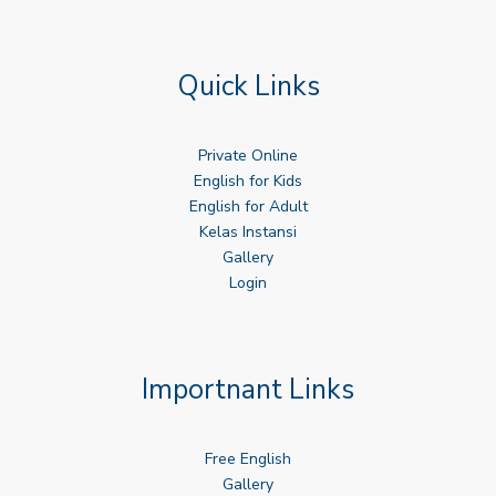
Quick Links
Private Online
English for Kids
English for Adult
Kelas Instansi
Gallery
Login
Importnant Links
Free English
Gallery