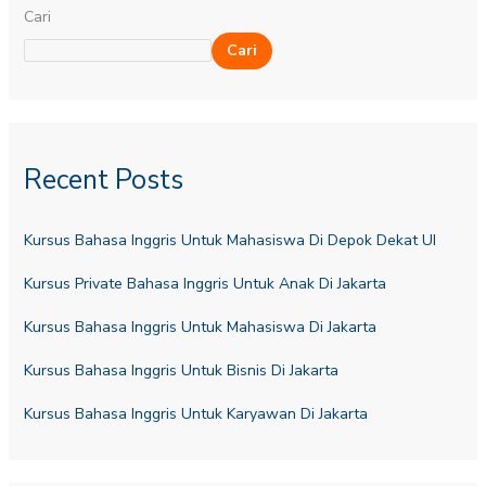
Cari
Cari
Recent Posts
Kursus Bahasa Inggris Untuk Mahasiswa Di Depok Dekat UI
Kursus Private Bahasa Inggris Untuk Anak Di Jakarta
Kursus Bahasa Inggris Untuk Mahasiswa Di Jakarta
Kursus Bahasa Inggris Untuk Bisnis Di Jakarta
Kursus Bahasa Inggris Untuk Karyawan Di Jakarta