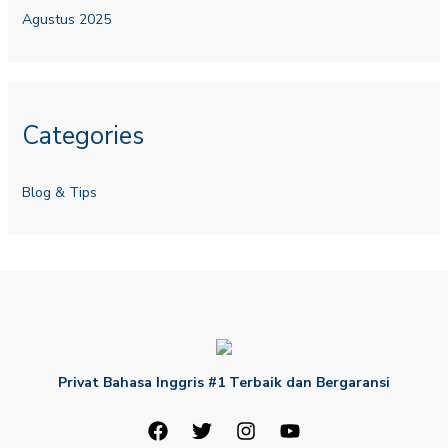
Agustus 2025
Categories
Blog & Tips
Privat Bahasa Inggris #1 Terbaik dan Bergaransi