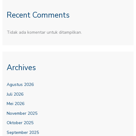
Recent Comments
Tidak ada komentar untuk ditampilkan.
Archives
Agustus 2026
Juli 2026
Mei 2026
November 2025
Oktober 2025
September 2025