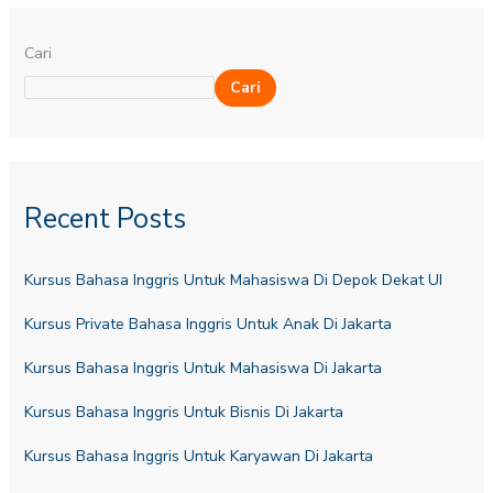
Cari
Cari
Recent Posts
Kursus Bahasa Inggris Untuk Mahasiswa Di Depok Dekat UI
Kursus Private Bahasa Inggris Untuk Anak Di Jakarta
Kursus Bahasa Inggris Untuk Mahasiswa Di Jakarta
Kursus Bahasa Inggris Untuk Bisnis Di Jakarta
Kursus Bahasa Inggris Untuk Karyawan Di Jakarta