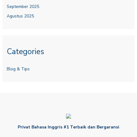
September 2025
Agustus 2025
Categories
Blog & Tips
Privat Bahasa Inggris #1 Terbaik dan Bergaransi