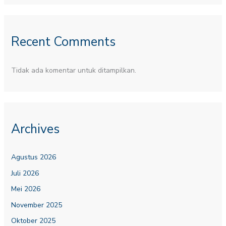
Recent Comments
Tidak ada komentar untuk ditampilkan.
Archives
Agustus 2026
Juli 2026
Mei 2026
November 2025
Oktober 2025