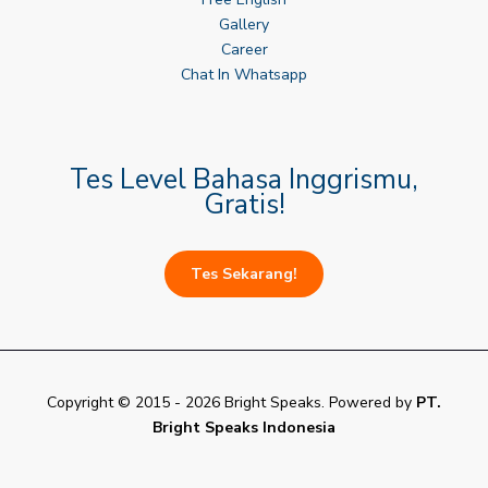
Gallery
Career
Chat In Whatsapp
Tes Level Bahasa Inggrismu,
Gratis!
Tes Sekarang!
Copyright © 2015 - 2026 Bright Speaks. Powered by
PT.
Bright Speaks Indonesia