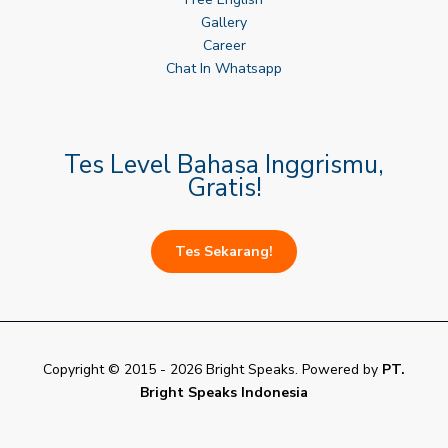
Gallery
Career
Chat In Whatsapp
Tes Level Bahasa Inggrismu,
Gratis!
Tes Sekarang!
Copyright © 2015 - 2026 Bright Speaks. Powered by
PT.
Bright Speaks Indonesia