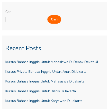
Cari
Cari
Recent Posts
Kursus Bahasa Inggris Untuk Mahasiswa Di Depok Dekat UI
Kursus Private Bahasa Inggris Untuk Anak Di Jakarta
Kursus Bahasa Inggris Untuk Mahasiswa Di Jakarta
Kursus Bahasa Inggris Untuk Bisnis Di Jakarta
Kursus Bahasa Inggris Untuk Karyawan Di Jakarta