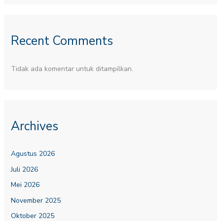
Recent Comments
Tidak ada komentar untuk ditampilkan.
Archives
Agustus 2026
Juli 2026
Mei 2026
November 2025
Oktober 2025