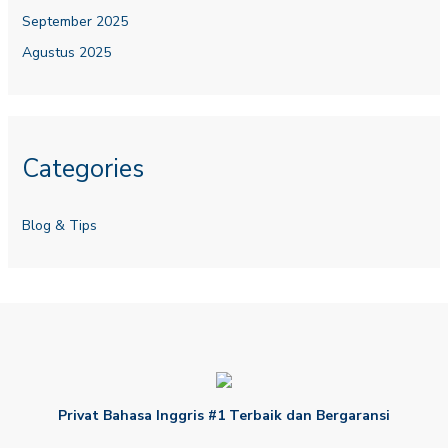
September 2025
Agustus 2025
Categories
Blog & Tips
Privat Bahasa Inggris #1 Terbaik dan Bergaransi