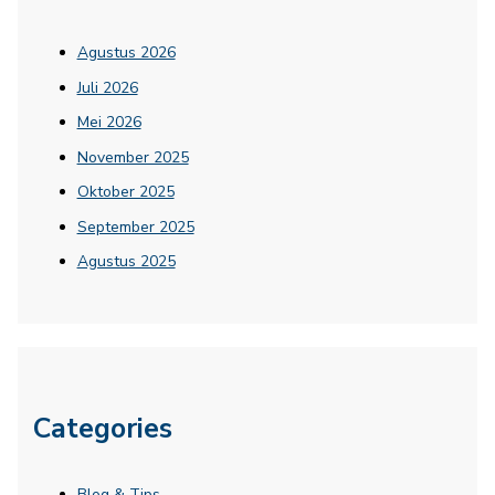
Agustus 2026
Juli 2026
Mei 2026
November 2025
Oktober 2025
September 2025
Agustus 2025
Categories
Blog & Tips