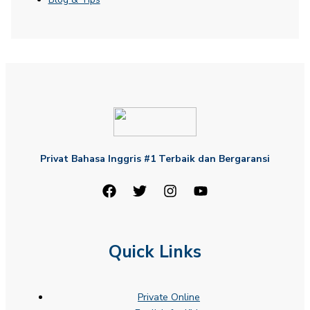
Privat Bahasa Inggris #1 Terbaik dan Bergaransi
Quick Links
Private Online