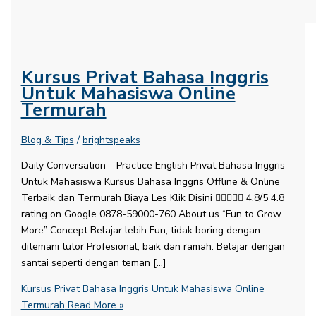
Kursus Privat Bahasa Inggris
Untuk Mahasiswa Online
Termurah
Blog & Tips
/
brightspeaks
Daily Conversation – Practice English​ Privat Bahasa Inggris
Untuk Mahasiswa Kursus Bahasa Inggris Offline & Online
Terbaik dan Termurah Biaya Les Klik Disini  4.8/5 4.8
rating on Google 0878-59000-760 About us “Fun to Grow
More” Concept Belajar lebih Fun, tidak boring dengan
ditemani tutor Profesional, baik dan ramah. Belajar dengan
santai seperti dengan teman […]
Kursus Privat Bahasa Inggris Untuk Mahasiswa Online
Termurah
Read More »