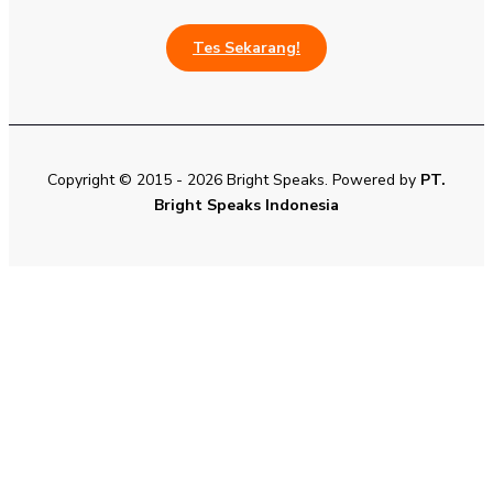
Tes Sekarang!
Copyright © 2015 - 2026 Bright Speaks. Powered by
PT.
Bright Speaks Indonesia