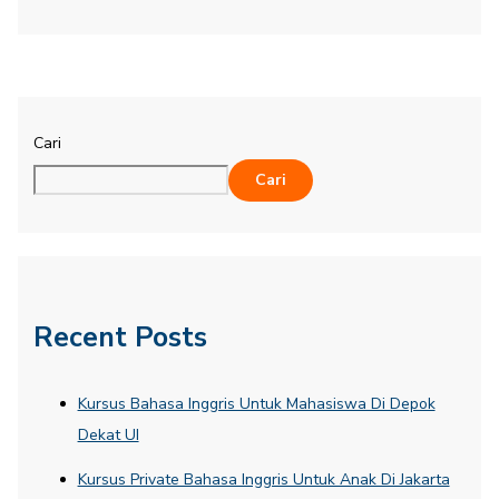
Cari
Cari
Recent Posts
Kursus Bahasa Inggris Untuk Mahasiswa Di Depok
Dekat UI
Kursus Private Bahasa Inggris Untuk Anak Di Jakarta