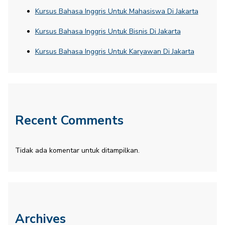
Kursus Bahasa Inggris Untuk Mahasiswa Di Jakarta
Kursus Bahasa Inggris Untuk Bisnis Di Jakarta
Kursus Bahasa Inggris Untuk Karyawan Di Jakarta
Recent Comments
Tidak ada komentar untuk ditampilkan.
Archives