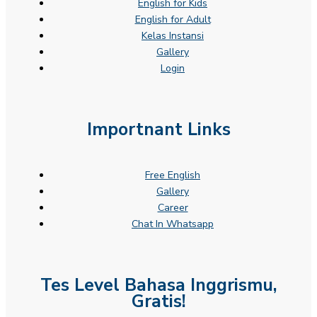
English for Kids
English for Adult
Kelas Instansi
Gallery
Login
Importnant Links
Free English
Gallery
Career
Chat In Whatsapp
Tes Level Bahasa Inggrismu,
Gratis!