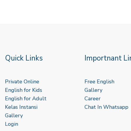
Quick Links
Importnant Li
Private Online
Free English
English for Kids
Gallery
English for Adult
Career
Kelas Instansi
Chat In Whatsapp
Gallery
Login