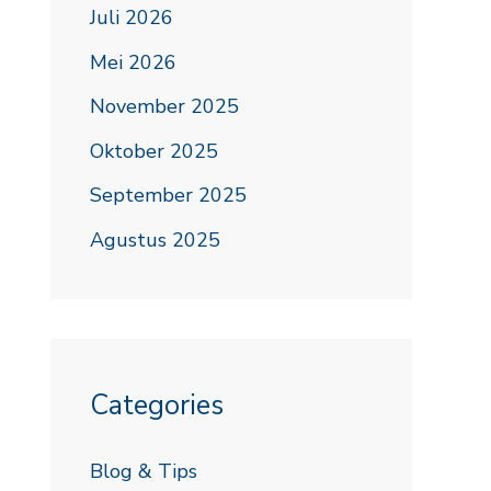
Juli 2026
Mei 2026
November 2025
Oktober 2025
September 2025
Agustus 2025
Categories
Blog & Tips