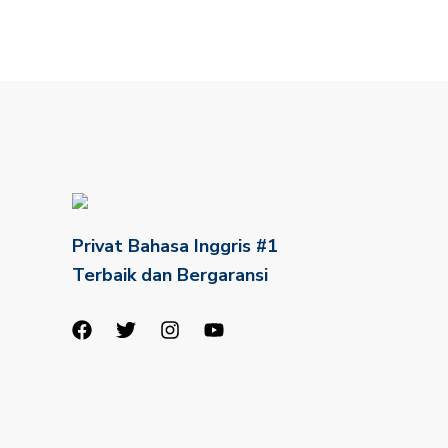
Privat Bahasa Inggris #1
Terbaik dan Bergaransi