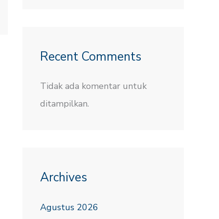
Recent Comments
Tidak ada komentar untuk
ditampilkan.
Archives
Agustus 2026