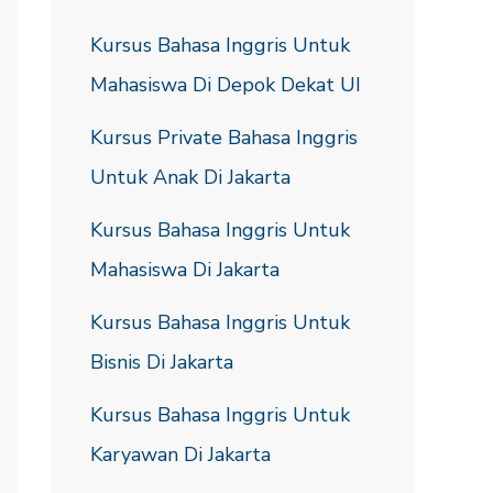
Kursus Bahasa Inggris Untuk
Mahasiswa Di Depok Dekat UI
Kursus Private Bahasa Inggris
Untuk Anak Di Jakarta
Kursus Bahasa Inggris Untuk
Mahasiswa Di Jakarta
Kursus Bahasa Inggris Untuk
Bisnis Di Jakarta
Kursus Bahasa Inggris Untuk
Karyawan Di Jakarta