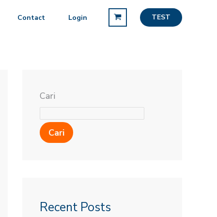
TEST
Contact
Login
Cari
Cari
Recent Posts