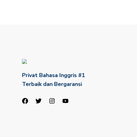
Privat Bahasa Inggris #1
Terbaik dan Bergaransi