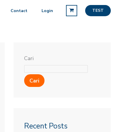
TEST
Contact
Login
Cari
Cari
Recent Posts