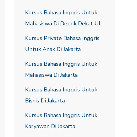
Kursus Bahasa Inggris Untuk
Mahasiswa Di Depok Dekat UI
Kursus Private Bahasa Inggris
Untuk Anak Di Jakarta
Kursus Bahasa Inggris Untuk
Mahasiswa Di Jakarta
Kursus Bahasa Inggris Untuk
Bisnis Di Jakarta
Kursus Bahasa Inggris Untuk
Karyawan Di Jakarta