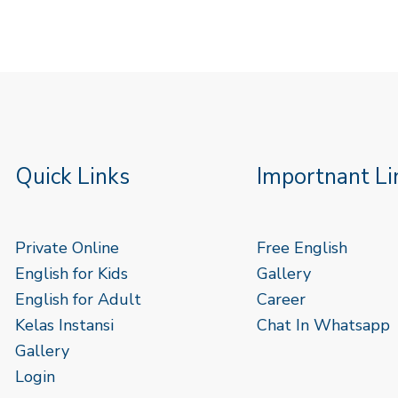
Quick Links
Importnant Li
Private Online
Free English
English for Kids
Gallery
English for Adult
Career
Kelas Instansi
Chat In Whatsapp
Gallery
Login