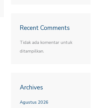
Recent Comments
Tidak ada komentar untuk
ditampilkan.
Archives
Agustus 2026