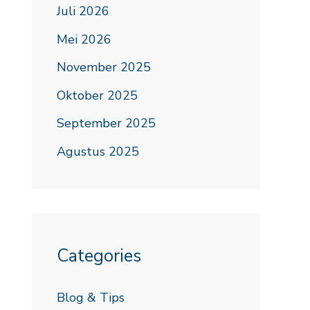
Juli 2026
Mei 2026
November 2025
Oktober 2025
September 2025
Agustus 2025
Categories
Blog & Tips