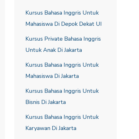
Kursus Bahasa Inggris Untuk
Mahasiswa Di Depok Dekat UI
Kursus Private Bahasa Inggris
Untuk Anak Di Jakarta
Kursus Bahasa Inggris Untuk
Mahasiswa Di Jakarta
Kursus Bahasa Inggris Untuk
Bisnis Di Jakarta
Kursus Bahasa Inggris Untuk
Karyawan Di Jakarta