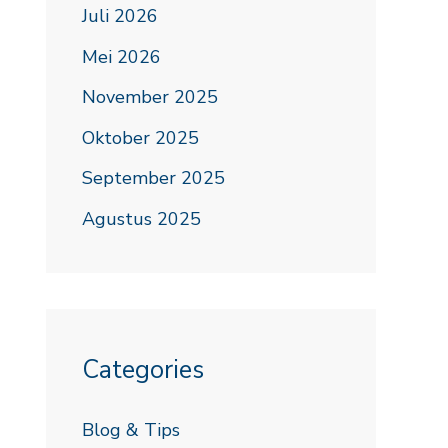
Juli 2026
Mei 2026
November 2025
Oktober 2025
September 2025
Agustus 2025
Categories
Blog & Tips