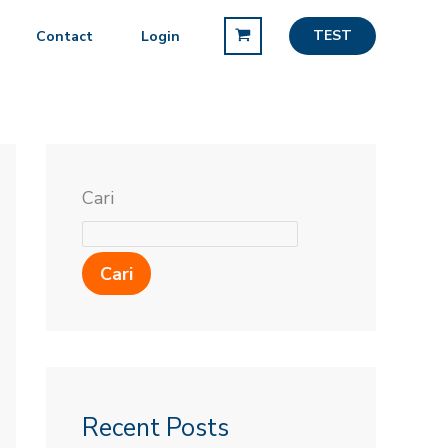
TEST
Contact
Login
Cari
Cari
Recent Posts