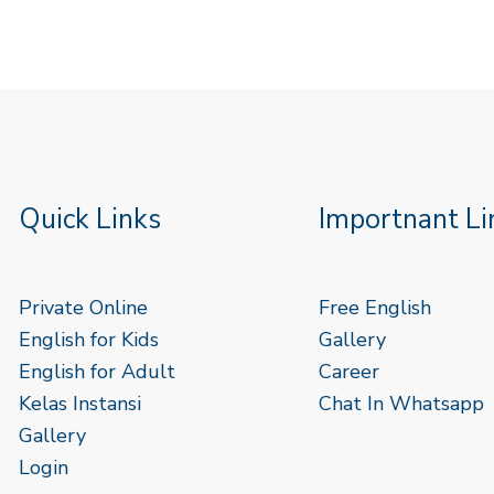
Quick Links
Importnant Li
Private Online
Free English
English for Kids
Gallery
English for Adult
Career
Kelas Instansi
Chat In Whatsapp
Gallery
Login