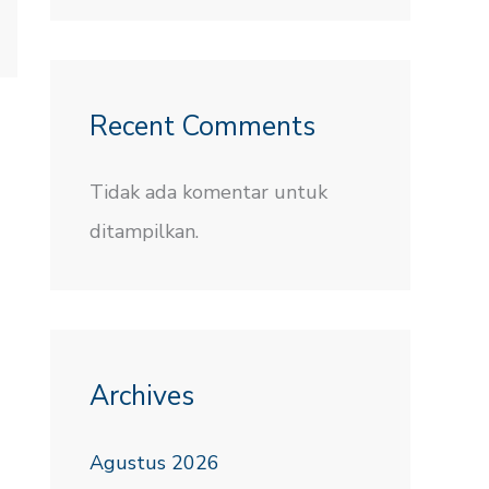
Recent Comments
Tidak ada komentar untuk
ditampilkan.
Archives
Agustus 2026