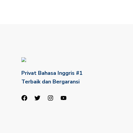
Privat Bahasa Inggris #1
Terbaik dan Bergaransi