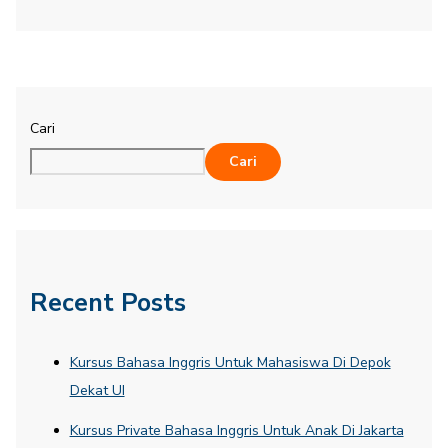
Cari
Cari
Recent Posts
Kursus Bahasa Inggris Untuk Mahasiswa Di Depok
Dekat UI
Kursus Private Bahasa Inggris Untuk Anak Di Jakarta