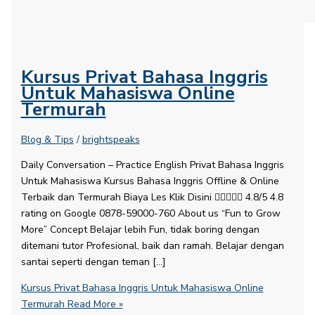
Kursus Privat Bahasa Inggris
Untuk Mahasiswa Online
Termurah
Blog & Tips
/
brightspeaks
Daily Conversation – Practice English​ Privat Bahasa Inggris
Untuk Mahasiswa Kursus Bahasa Inggris Offline & Online
Terbaik dan Termurah Biaya Les Klik Disini  4.8/5 4.8
rating on Google 0878-59000-760 About us “Fun to Grow
More” Concept Belajar lebih Fun, tidak boring dengan
ditemani tutor Profesional, baik dan ramah. Belajar dengan
santai seperti dengan teman […]
Kursus Privat Bahasa Inggris Untuk Mahasiswa Online
Termurah
Read More »