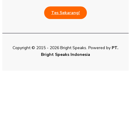
Tes Sekarang!
Copyright © 2015 - 2026 Bright Speaks. Powered by
PT.
Bright Speaks Indonesia