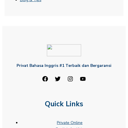
Privat Bahasa Inggris #1 Terbaik dan Bergaransi
Quick Links
Private Online