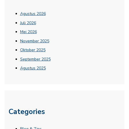
Agustus 2026
Juli 2026
Mei 2026
November 2025
Oktober 2025
September 2025
Agustus 2025
Categories
Blog & Tips