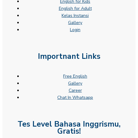
English for Kids
English for Adult
Kelas Instansi
Gallery
Login
Importnant Links
Free English
Gallery
Career
Chat In Whatsapp
Tes Level Bahasa Inggrismu,
Gratis!