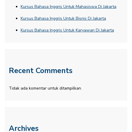
Kursus Bahasa Inggris Untuk Mahasiswa Di Jakarta
Kursus Bahasa Inggris Untuk Bisnis Di Jakarta
Kursus Bahasa Inggris Untuk Karyawan Di Jakarta
Recent Comments
Tidak ada komentar untuk ditampilkan.
Archives