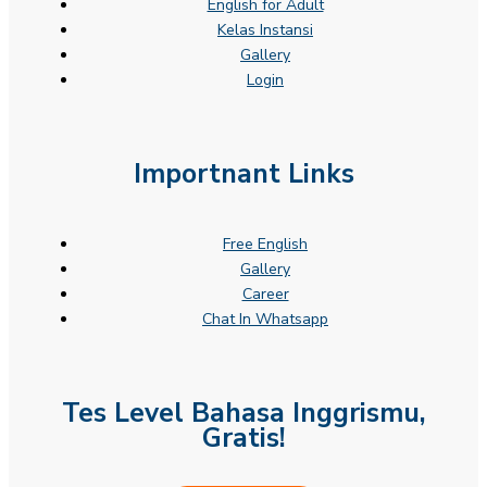
English for Adult
Kelas Instansi
Gallery
Login
Importnant Links
Free English
Gallery
Career
Chat In Whatsapp
Tes Level Bahasa Inggrismu,
Gratis!