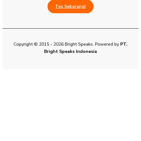
Tes Sekarang!
Copyright © 2015 - 2026 Bright Speaks. Powered by
PT.
Bright Speaks Indonesia