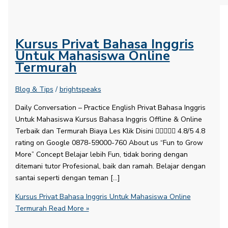
Kursus Privat Bahasa Inggris
Untuk Mahasiswa Online
Termurah
Blog & Tips
/
brightspeaks
Daily Conversation – Practice English​ Privat Bahasa Inggris
Untuk Mahasiswa Kursus Bahasa Inggris Offline & Online
Terbaik dan Termurah Biaya Les Klik Disini  4.8/5 4.8
rating on Google 0878-59000-760 About us “Fun to Grow
More” Concept Belajar lebih Fun, tidak boring dengan
ditemani tutor Profesional, baik dan ramah. Belajar dengan
santai seperti dengan teman […]
Kursus Privat Bahasa Inggris Untuk Mahasiswa Online
Termurah
Read More »