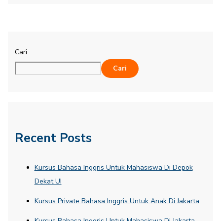
Cari
Cari
Recent Posts
Kursus Bahasa Inggris Untuk Mahasiswa Di Depok
Dekat UI
Kursus Private Bahasa Inggris Untuk Anak Di Jakarta
Kursus Bahasa Inggris Untuk Mahasiswa Di Jakarta