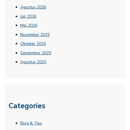
Agustus 2026
Juli 2026
Mei 2026
November 2025
Oktober 2025
September 2025
Agustus 2025
Categories
Blog & Tips