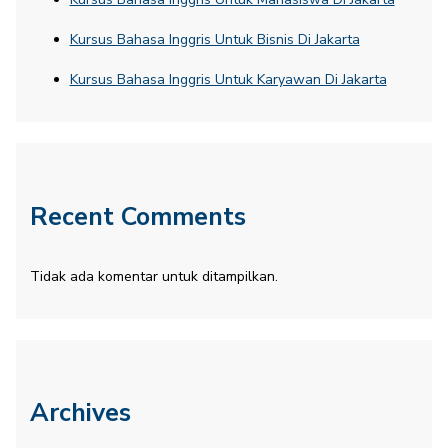
Kursus Bahasa Inggris Untuk Bisnis Di Jakarta
Kursus Bahasa Inggris Untuk Karyawan Di Jakarta
Recent Comments
Tidak ada komentar untuk ditampilkan.
Archives