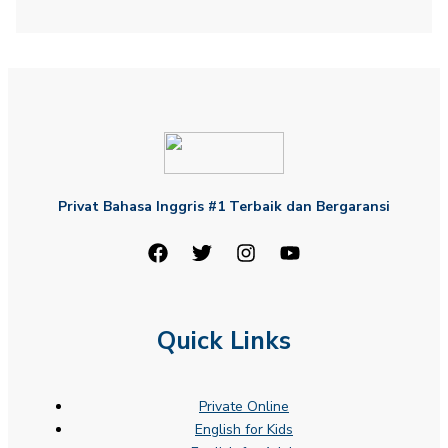
Privat Bahasa Inggris #1 Terbaik dan Bergaransi
Quick Links
Private Online
English for Kids