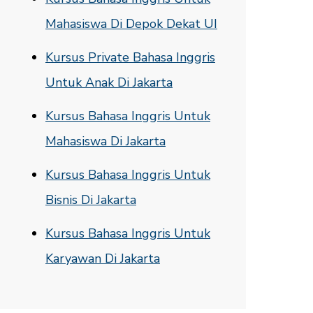
Mahasiswa Di Depok Dekat UI
Kursus Private Bahasa Inggris
Untuk Anak Di Jakarta
Kursus Bahasa Inggris Untuk
Mahasiswa Di Jakarta
Kursus Bahasa Inggris Untuk
Bisnis Di Jakarta
Kursus Bahasa Inggris Untuk
Karyawan Di Jakarta