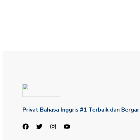
Privat Bahasa Inggris #1 Terbaik dan Bergar