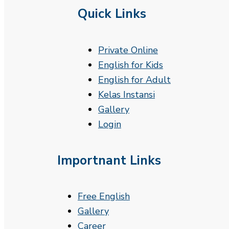
Quick Links
Private Online
English for Kids
English for Adult
Kelas Instansi
Gallery
Login
Importnant Links
Free English
Gallery
Career