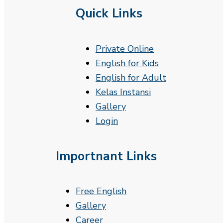
Quick Links
Private Online
English for Kids
English for Adult
Kelas Instansi
Gallery
Login
Importnant Links
Free English
Gallery
Career