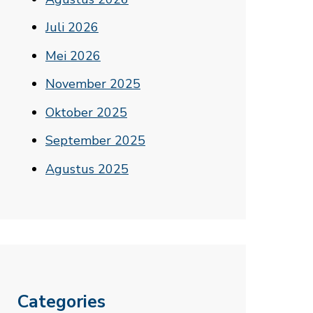
Juli 2026
Mei 2026
November 2025
Oktober 2025
September 2025
Agustus 2025
Categories