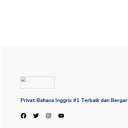
Privat Bahasa Inggris #1 Terbaik dan Bergar