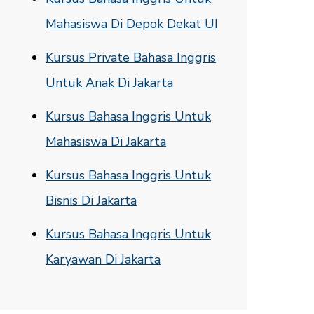
Mahasiswa Di Depok Dekat UI
Kursus Private Bahasa Inggris
Untuk Anak Di Jakarta
Kursus Bahasa Inggris Untuk
Mahasiswa Di Jakarta
Kursus Bahasa Inggris Untuk
Bisnis Di Jakarta
Kursus Bahasa Inggris Untuk
Karyawan Di Jakarta