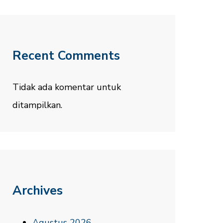
Recent Comments
Tidak ada komentar untuk
ditampilkan.
Archives
Agustus 2026