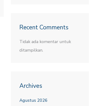
Recent Comments
Tidak ada komentar untuk
ditampilkan.
Archives
Agustus 2026