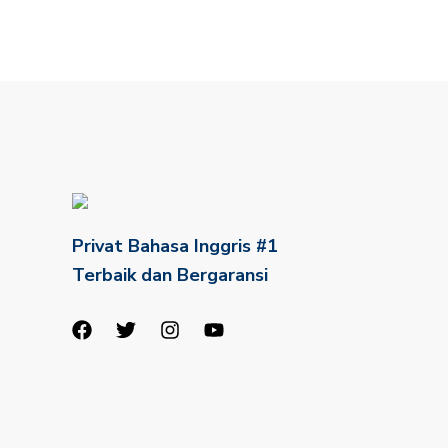
Privat Bahasa Inggris #1
Terbaik dan Bergaransi