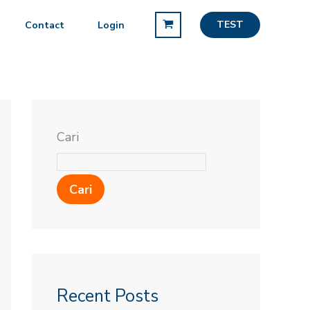
TEST
Contact
Login
Cari
Cari
Recent Posts