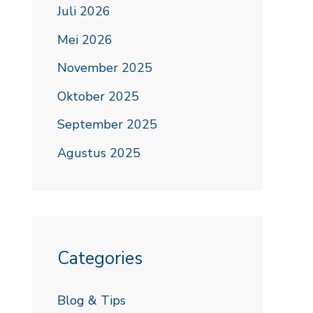
Juli 2026
Mei 2026
November 2025
Oktober 2025
September 2025
Agustus 2025
Categories
Blog & Tips