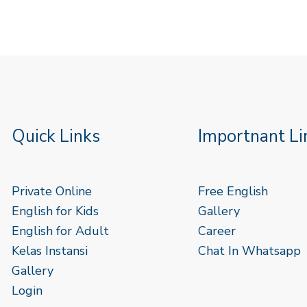
Quick Links
Importnant Li
Private Online
Free English
English for Kids
Gallery
English for Adult
Career
Kelas Instansi
Chat In Whatsapp
Gallery
Login