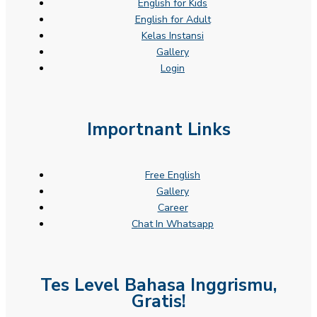
English for Kids
English for Adult
Kelas Instansi
Gallery
Login
Importnant Links
Free English
Gallery
Career
Chat In Whatsapp
Tes Level Bahasa Inggrismu,
Gratis!