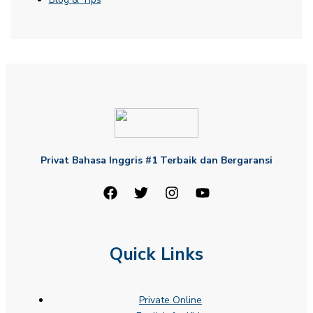
Privat Bahasa Inggris #1 Terbaik dan Bergaransi
Quick Links
Private Online