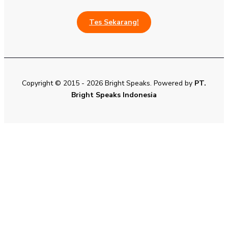
Tes Sekarang!
Copyright © 2015 - 2026 Bright Speaks. Powered by
PT.
Bright Speaks Indonesia