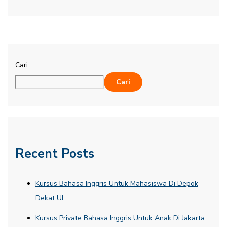
Cari
Cari
Recent Posts
Kursus Bahasa Inggris Untuk Mahasiswa Di Depok
Dekat UI
Kursus Private Bahasa Inggris Untuk Anak Di Jakarta