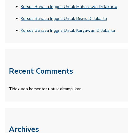
Kursus Bahasa Inggris Untuk Mahasiswa Di Jakarta
Kursus Bahasa Inggris Untuk Bisnis Di Jakarta
Kursus Bahasa Inggris Untuk Karyawan Di Jakarta
Recent Comments
Tidak ada komentar untuk ditampilkan.
Archives