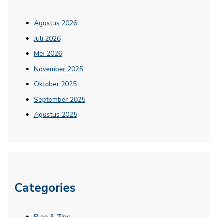
Agustus 2026
Juli 2026
Mei 2026
November 2025
Oktober 2025
September 2025
Agustus 2025
Categories
Blog & Tips