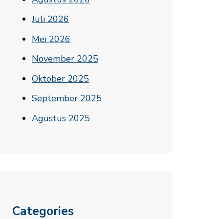
Juli 2026
Mei 2026
November 2025
Oktober 2025
September 2025
Agustus 2025
Categories