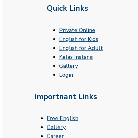
Quick Links
Private Online
English for Kids
English for Adult
Kelas Instansi
Gallery
Login
Importnant Links
Free English
Gallery
Career