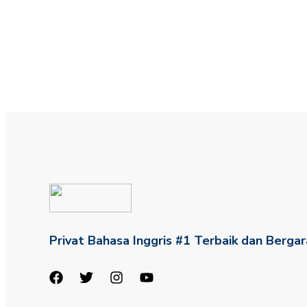
Privat Bahasa Inggris #1 Terbaik dan Bergar