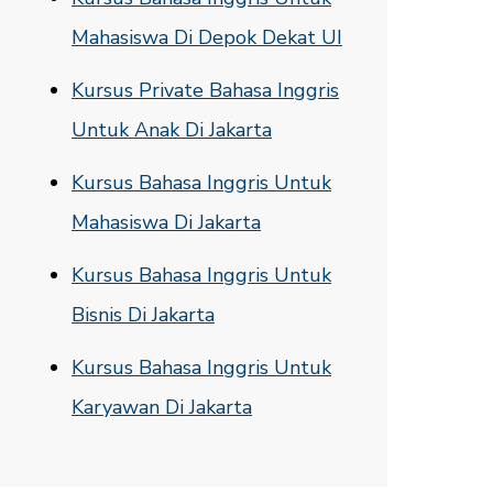
Mahasiswa Di Depok Dekat UI
Kursus Private Bahasa Inggris
Untuk Anak Di Jakarta
Kursus Bahasa Inggris Untuk
Mahasiswa Di Jakarta
Kursus Bahasa Inggris Untuk
Bisnis Di Jakarta
Kursus Bahasa Inggris Untuk
Karyawan Di Jakarta