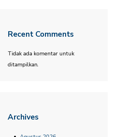
Recent Comments
Tidak ada komentar untuk
ditampilkan.
Archives
Agustus 2026