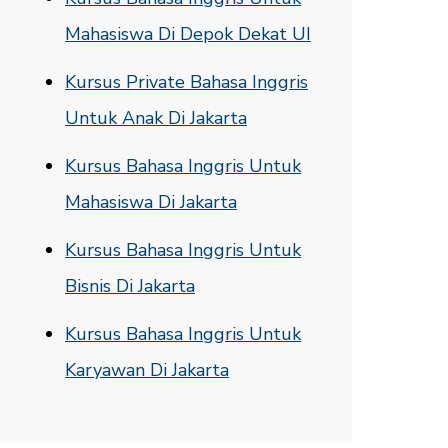
Mahasiswa Di Depok Dekat UI
Kursus Private Bahasa Inggris
Untuk Anak Di Jakarta
Kursus Bahasa Inggris Untuk
Mahasiswa Di Jakarta
Kursus Bahasa Inggris Untuk
Bisnis Di Jakarta
Kursus Bahasa Inggris Untuk
Karyawan Di Jakarta