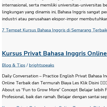
internasional, serta memiliki universitas-universitas b
lingkungan yang dinamis ini, Bahasa Inggris sangat pe
industri atau perusahaan ekspor-impor membutuhkan 
7 Tempat Kursus Bahasa Inggris di Semarang Terbai
Kursus Privat Bahasa Inggris Onlin
Blog & Tips
/
brightspeaks
Daily Conversation – Practice English​ Privat Bahasa I
Online Terbaik dan Termurah Biaya Les Klik Disini 
About us “Fun to Grow More” Concept Belajar lebih F
Profesional, baik dan ramah. Belajar dengan santai s