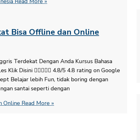
nesia
Read More »
at Bisa Offline dan Online
 Inggris Terdekat Dengan Anda Kursus Bahasa
es Klik Disini  4.8/5 4.8 rating on Google
t Belajar lebih Fun, tidak boring dengan
engan santai seperti dengan
n Online
Read More »