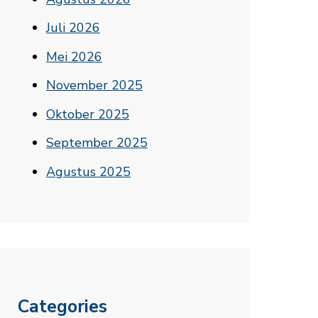
Juli 2026
Mei 2026
November 2025
Oktober 2025
September 2025
Agustus 2025
Categories