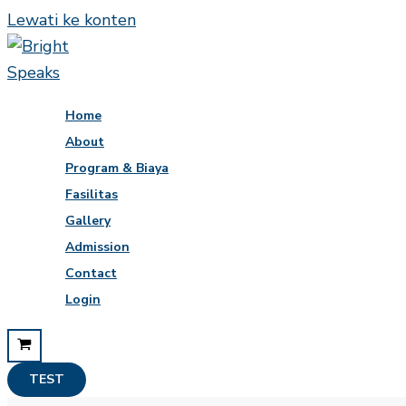
Lewati ke konten
Home
About
Program & Biaya
Fasilitas
Gallery
Admission
Contact
Login
TEST