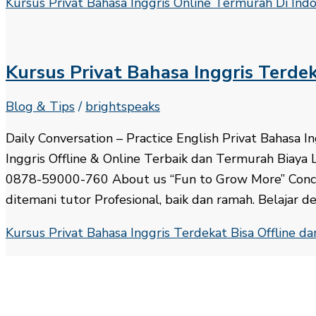
Kursus Privat Bahasa Inggris Online Termurah Di Indo
Kursus Privat Bahasa Inggris Terdek
Blog & Tips
/
brightspeaks
Daily Conversation – Practice English​ Privat Bahasa
Inggris Offline & Online Terbaik dan Termurah Biaya L
0878-59000-760 About us “Fun to Grow More” Concep
ditemani tutor Profesional, baik dan ramah. Belajar d
Kursus Privat Bahasa Inggris Terdekat Bisa Offline da