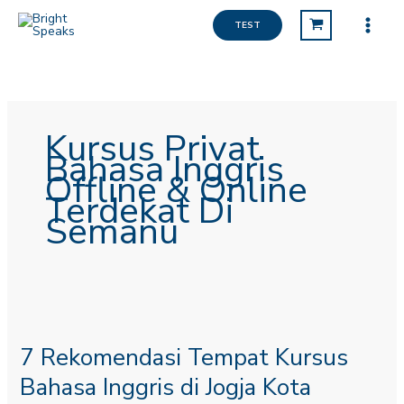
Lewati
TEST
ke
konten
Kursus Privat
Bahasa Inggris
Offline & Online
Terdekat Di
Semanu
7
Rekomendasi
7 Rekomendasi Tempat Kursus
Tempat
Kursus
Bahasa Inggris di Jogja Kota
Bahasa