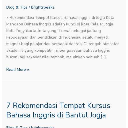
Inggris
Blog & Tips
/
brightspeaks
di
Jogja
7 Rekomendasi Tempat Kursus Bahasa Inggris di Jogja Kota
Kota
Mengapa Bahasa Inggris adalah Kunci di Kota Pelajar Jogja
Kota Yogyakarta, kota yang dikenal sebagai jantung
kebudayaan dan pendidikan di Indonesia, selalu menjadi
magnet bagi pelajar dari berbagai daerah. Di tengah atmosfer
akademis yang kompetitif ini, penguasaan bahasa Inggris
bukan lagi sekadar nilai tambah, melainkan sebuah […]
Read More »
7
Rekomendasi
7 Rekomendasi Tempat Kursus
Tempat
Kursus
Bahasa Inggris di Bantul Jogja
Bahasa
Inggris
Blog & Tips
/
brightspeaks