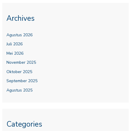
Archives
Agustus 2026
Juli 2026
Mei 2026
November 2025
Oktober 2025
September 2025
Agustus 2025
Categories