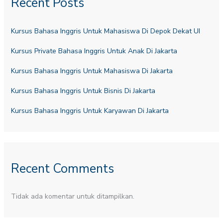
Recent Posts
Kursus Bahasa Inggris Untuk Mahasiswa Di Depok Dekat UI
Kursus Private Bahasa Inggris Untuk Anak Di Jakarta
Kursus Bahasa Inggris Untuk Mahasiswa Di Jakarta
Kursus Bahasa Inggris Untuk Bisnis Di Jakarta
Kursus Bahasa Inggris Untuk Karyawan Di Jakarta
Recent Comments
Tidak ada komentar untuk ditampilkan.