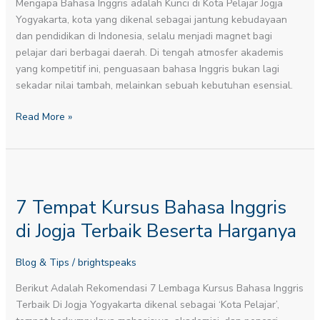
Mengapa Bahasa Inggris adalah Kunci di Kota Pelajar Jogja
Yogyakarta, kota yang dikenal sebagai jantung kebudayaan
dan pendidikan di Indonesia, selalu menjadi magnet bagi
pelajar dari berbagai daerah. Di tengah atmosfer akademis
yang kompetitif ini, penguasaan bahasa Inggris bukan lagi
sekadar nilai tambah, melainkan sebuah kebutuhan esensial.
Read More »
7
Tempat
7 Tempat Kursus Bahasa Inggris
Kursus
Bahasa
di Jogja Terbaik Beserta Harganya
Inggris
di
Blog & Tips
/
brightspeaks
Jogja
Terbaik
Berikut Adalah Rekomendasi 7 Lembaga Kursus Bahasa Inggris
Beserta
Terbaik Di Jogja Yogyakarta dikenal sebagai ‘Kota Pelajar’,
Harganya