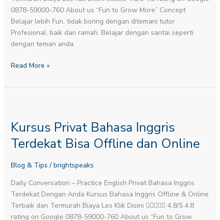
0878-59000-760 About us “Fun to Grow More” Concept
Belajar lebih Fun, tidak boring dengan ditemani tutor
Profesional, baik dan ramah. Belajar dengan santai seperti
dengan teman anda
Read More »
Kursus
Privat
Kursus Privat Bahasa Inggris
Bahasa
Inggris
Terdekat Bisa Offline dan Online
Terdekat
Bisa
Blog & Tips
/
brightspeaks
Offline
dan
Daily Conversation – Practice English​ Privat Bahasa Inggris
Online
Terdekat Dengan Anda Kursus Bahasa Inggris Offline & Online
Terbaik dan Termurah Biaya Les Klik Disini  4.8/5 4.8
rating on Google 0878-59000-760 About us “Fun to Grow