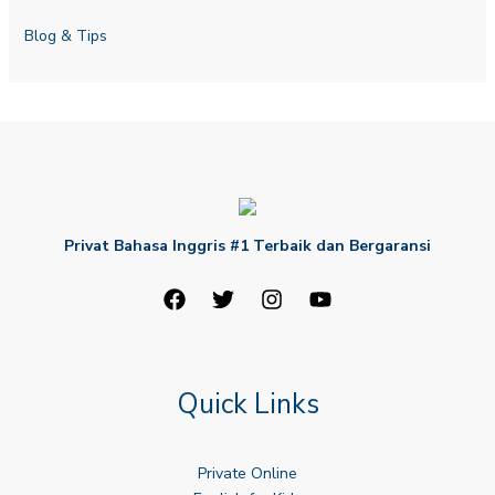
Blog & Tips
Privat Bahasa Inggris #1 Terbaik dan Bergaransi
Quick Links
Private Online