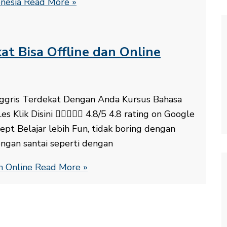
nesia
Read More »
at Bisa Offline dan Online
 Inggris Terdekat Dengan Anda Kursus Bahasa
es Klik Disini  4.8/5 4.8 rating on Google
t Belajar lebih Fun, tidak boring dengan
engan santai seperti dengan
n Online
Read More »