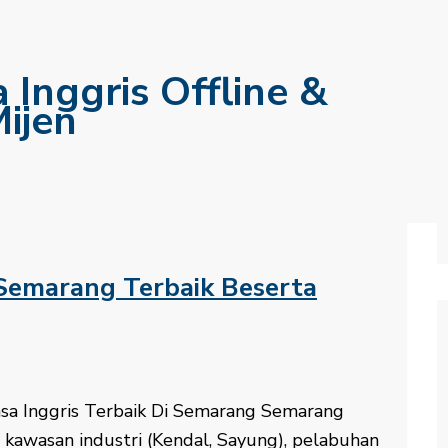
 Inggris Offline &
ijen
 Semarang Terbaik Beserta
sa Inggris Terbaik Di Semarang Semarang
kawasan industri (Kendal, Sayung), pelabuhan