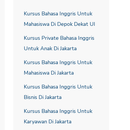
Kursus Bahasa Inggris Untuk
Mahasiswa Di Depok Dekat UI
Kursus Private Bahasa Inggris
Untuk Anak Di Jakarta
Kursus Bahasa Inggris Untuk
Mahasiswa Di Jakarta
Kursus Bahasa Inggris Untuk
Bisnis Di Jakarta
Kursus Bahasa Inggris Untuk
Karyawan Di Jakarta