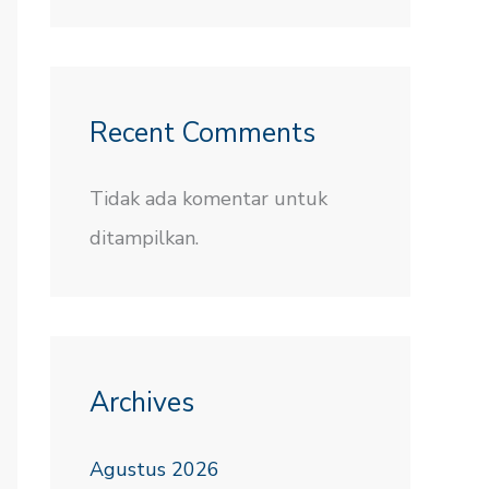
Recent Comments
Tidak ada komentar untuk
ditampilkan.
Archives
Agustus 2026