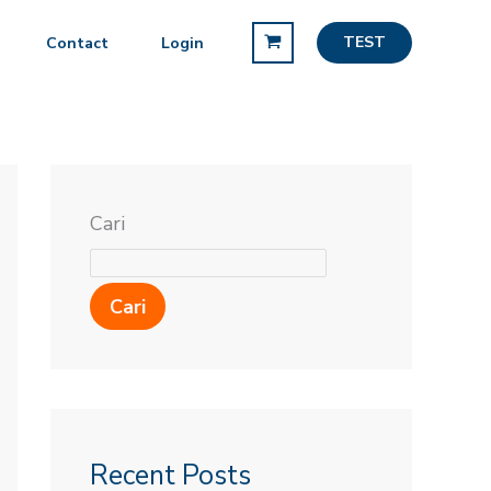
TEST
Contact
Login
Cari
Cari
Recent Posts