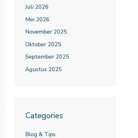
Juli 2026
Mei 2026
November 2025
Oktober 2025
September 2025
Agustus 2025
Categories
Blog & Tips