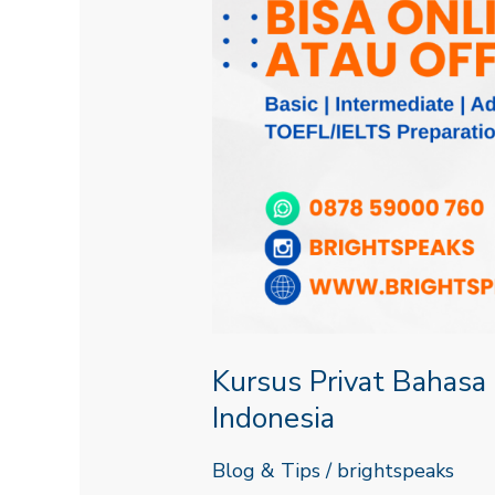
Kursus Privat Bahasa 
Indonesia
Blog & Tips
/
brightspeaks