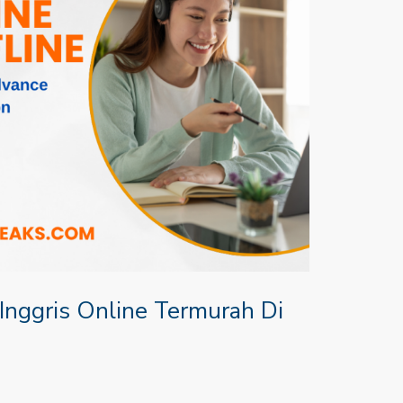
Inggris Online Termurah Di