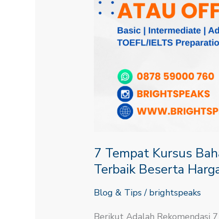
7 Tempat Kursus Bahas
Terbaik Beserta Harg
Blog & Tips
/
brightspeaks
Berikut Adalah Rekomendasi 7