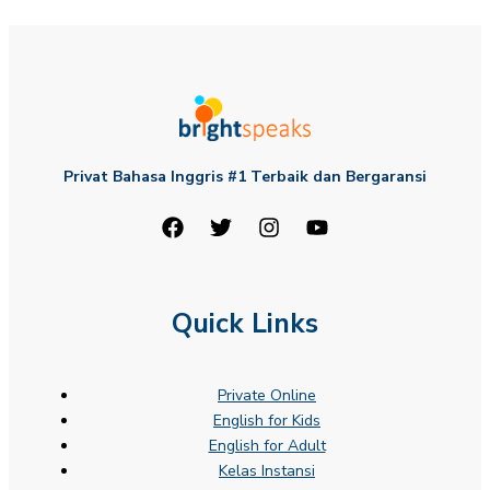
Privat Bahasa Inggris #1 Terbaik dan Bergaransi
Quick Links
Private Online
English for Kids
English for Adult
Kelas Instansi