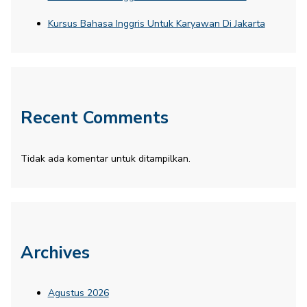
Kursus Bahasa Inggris Untuk Karyawan Di Jakarta
Recent Comments
Tidak ada komentar untuk ditampilkan.
Archives
Agustus 2026