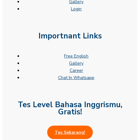
Gallery
Login
Importnant Links
Free English
Gallery
Career
Chat In Whatsapp
Tes Level Bahasa Inggrismu,
Gratis!
Tes Sekarang!