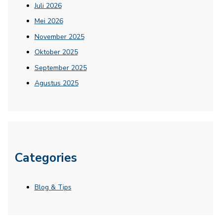
Juli 2026
Mei 2026
November 2025
Oktober 2025
September 2025
Agustus 2025
Categories
Blog & Tips