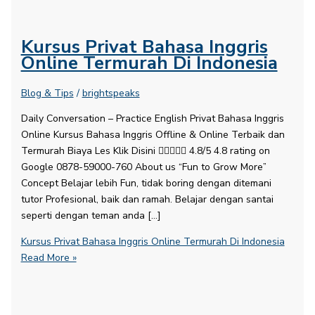
Kursus Privat Bahasa Inggris
Online Termurah Di Indonesia
Blog & Tips
/
brightspeaks
Daily Conversation – Practice English​ Privat Bahasa Inggris
Online Kursus Bahasa Inggris Offline & Online Terbaik dan
Termurah Biaya Les Klik Disini  4.8/5 4.8 rating on
Google 0878-59000-760 About us “Fun to Grow More”
Concept Belajar lebih Fun, tidak boring dengan ditemani
tutor Profesional, baik dan ramah. Belajar dengan santai
seperti dengan teman anda […]
Kursus Privat Bahasa Inggris Online Termurah Di Indonesia
Read More »