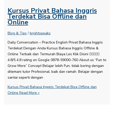
Kursus Privat Bahasa Inggris
Terdekat Bisa Offline dan
Online
Blog & Tips
/
brightspeaks
Daily Conversation – Practice English​ Privat Bahasa Inggris
Terdekat Dengan Anda Kursus Bahasa Inggris Offline &
Online Terbaik dan Termurah Biaya Les Klik Disini 
4.8/5 4.8 rating on Google 0878-59000-760 About us “Fun to
Grow More” Concept Belajar lebih Fun, tidak boring dengan
ditemani tutor Profesional, baik dan ramah. Belajar dengan
santai seperti dengan
Kursus Privat Bahasa Inggris Terdekat Bisa Offline dan
Online
Read More »