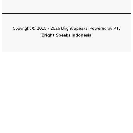
Copyright © 2015 - 2026 Bright Speaks. Powered by
PT.
Bright Speaks Indonesia