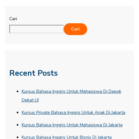
Cari
Cari
Recent Posts
Kursus Bahasa Inggris Untuk Mahasiswa Di Depok
Dekat UI
Kursus Private Bahasa Inggris Untuk Anak Di Jakarta
Kursus Bahasa Inggris Untuk Mahasiswa Di Jakarta
Kursus Bahasa Inggris Untuk Bisnis Di Jakarta