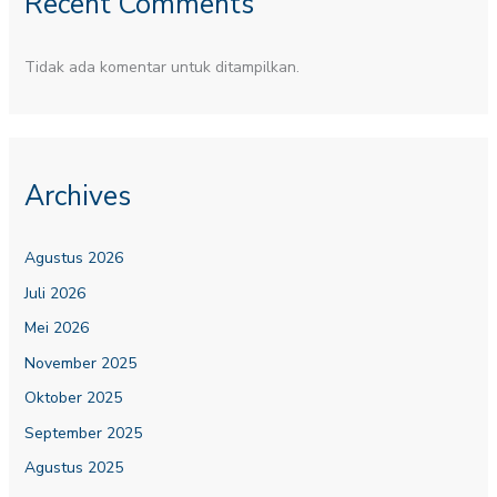
Recent Comments
Tidak ada komentar untuk ditampilkan.
Archives
Agustus 2026
Juli 2026
Mei 2026
November 2025
Oktober 2025
September 2025
Agustus 2025