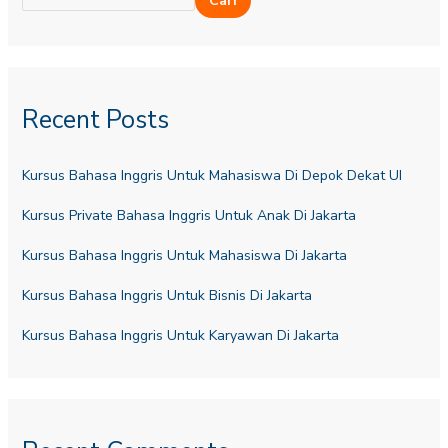
Cari
Recent Posts
Kursus Bahasa Inggris Untuk Mahasiswa Di Depok Dekat UI
Kursus Private Bahasa Inggris Untuk Anak Di Jakarta
Kursus Bahasa Inggris Untuk Mahasiswa Di Jakarta
Kursus Bahasa Inggris Untuk Bisnis Di Jakarta
Kursus Bahasa Inggris Untuk Karyawan Di Jakarta