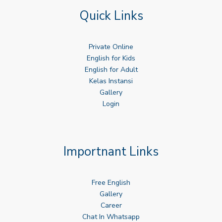
Quick Links
Private Online
English for Kids
English for Adult
Kelas Instansi
Gallery
Login
Importnant Links
Free English
Gallery
Career
Chat In Whatsapp