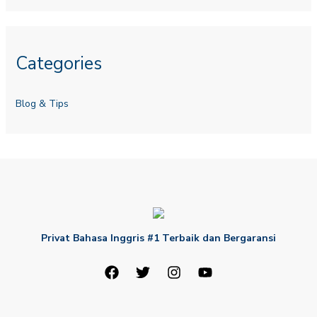
Categories
Blog & Tips
Privat Bahasa Inggris #1 Terbaik dan Bergaransi