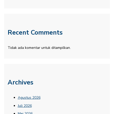
Recent Comments
Tidak ada komentar untuk ditampilkan.
Archives
Agustus 2026
Juli 2026
Mei 2026