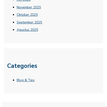
November 2025
Oktober 2025
September 2025
Agustus 2025
Categories
Blog & Tips