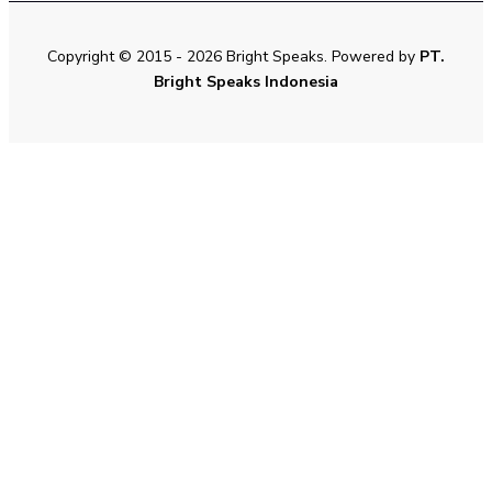
Copyright © 2015 - 2026 Bright Speaks. Powered by
PT.
Bright Speaks Indonesia