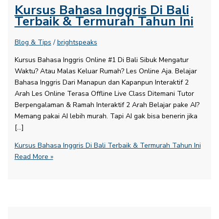
Kursus Bahasa Inggris Di Bali
Terbaik & Termurah Tahun Ini
Blog & Tips
/
brightspeaks
Kursus Bahasa Inggris Online #1 Di Bali Sibuk Mengatur
Waktu? Atau Malas Keluar Rumah? Les Online Aja. Belajar
Bahasa Inggris Dari Manapun dan Kapanpun Interaktif 2
Arah Les Online Terasa Offline Live Class Ditemani Tutor
Berpengalaman & Ramah Interaktif 2 Arah Belajar pake AI?
Memang pakai AI lebih murah. Tapi AI gak bisa benerin jika
[…]
Kursus Bahasa Inggris Di Bali Terbaik & Termurah Tahun Ini
Read More »