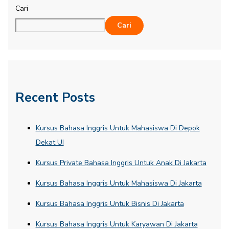
Cari
Cari
Recent Posts
Kursus Bahasa Inggris Untuk Mahasiswa Di Depok
Dekat UI
Kursus Private Bahasa Inggris Untuk Anak Di Jakarta
Kursus Bahasa Inggris Untuk Mahasiswa Di Jakarta
Kursus Bahasa Inggris Untuk Bisnis Di Jakarta
Kursus Bahasa Inggris Untuk Karyawan Di Jakarta