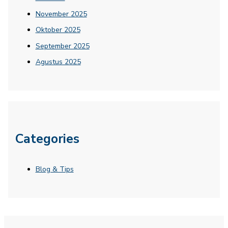
November 2025
Oktober 2025
September 2025
Agustus 2025
Categories
Blog & Tips