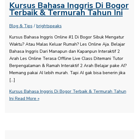
Kursus Bahasa Inggris Di Bogor
Terbaik & Termurah Tahun Ini
Blog & Tips
/
brightspeaks
Kursus Bahasa Inggris Online #1 Di Bogor Sibuk Mengatur
Waktu? Atau Malas Keluar Rumah? Les Online Aja. Belajar
Bahasa Inggris Dari Manapun dan Kapanpun Interaktif 2
Arah Les Online Terasa Offline Live Class Ditemani Tutor
Berpengalaman & Ramah Interaktif 2 Arah Belajar pake AI?
Memang pakai AI lebih murah. Tapi AI gak bisa benerin jika
[…]
Kursus Bahasa Inggris Di Bogor Terbaik & Termurah Tahun
Ini
Read More »