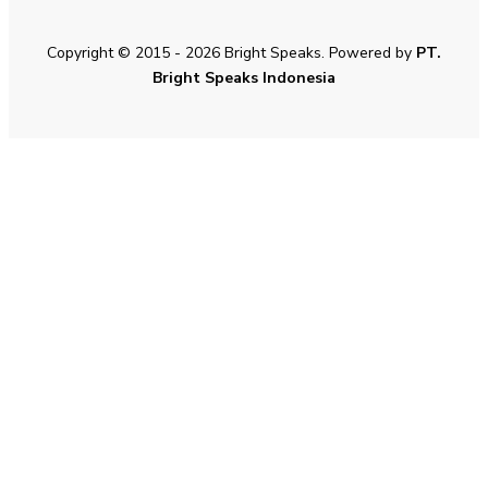
Copyright © 2015 - 2026 Bright Speaks. Powered by
PT.
Bright Speaks Indonesia