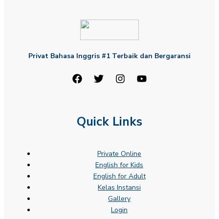
Privat Bahasa Inggris #1 Terbaik dan Bergaransi
Quick Links
Private Online
English for Kids
English for Adult
Kelas Instansi
Gallery
Login