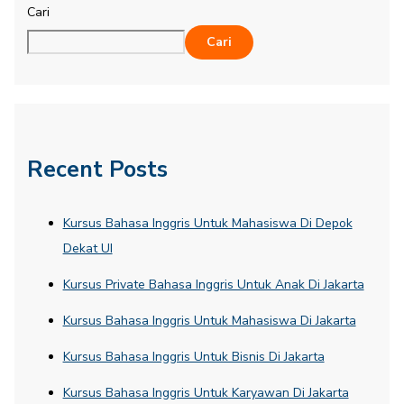
Cari
Cari
Recent Posts
Kursus Bahasa Inggris Untuk Mahasiswa Di Depok
Dekat UI
Kursus Private Bahasa Inggris Untuk Anak Di Jakarta
Kursus Bahasa Inggris Untuk Mahasiswa Di Jakarta
Kursus Bahasa Inggris Untuk Bisnis Di Jakarta
Kursus Bahasa Inggris Untuk Karyawan Di Jakarta