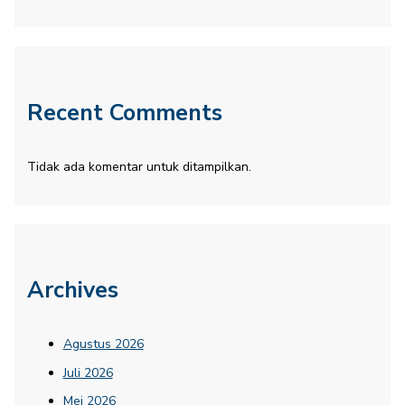
Recent Comments
Tidak ada komentar untuk ditampilkan.
Archives
Agustus 2026
Juli 2026
Mei 2026