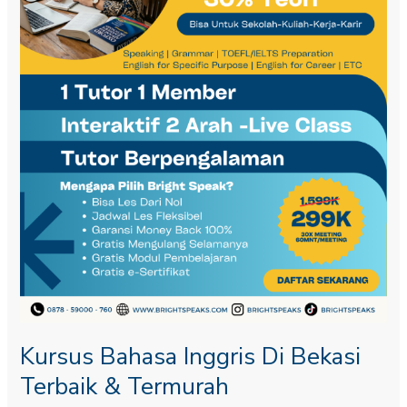
Termurah
Kursus Bahasa Inggris Di Bekasi
Terbaik & Termurah