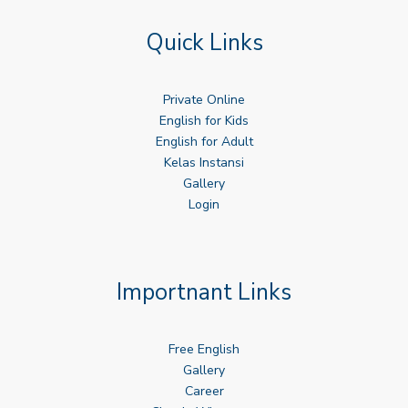
Quick Links
Private Online
English for Kids
English for Adult
Kelas Instansi
Gallery
Login
Importnant Links
Free English
Gallery
Career