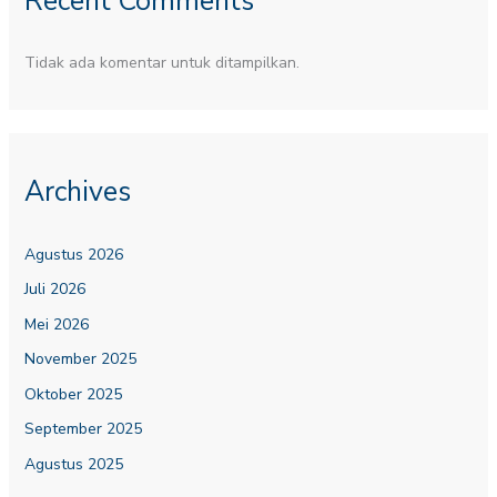
Recent Comments
Tidak ada komentar untuk ditampilkan.
Archives
Agustus 2026
Juli 2026
Mei 2026
November 2025
Oktober 2025
September 2025
Agustus 2025