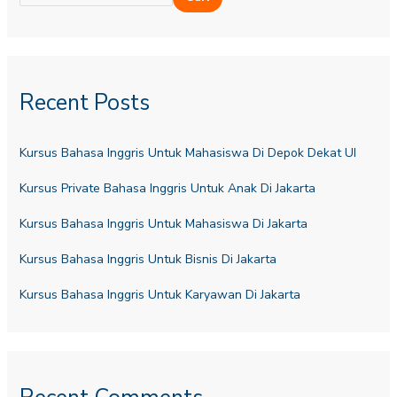
Recent Posts
Kursus Bahasa Inggris Untuk Mahasiswa Di Depok Dekat UI
Kursus Private Bahasa Inggris Untuk Anak Di Jakarta
Kursus Bahasa Inggris Untuk Mahasiswa Di Jakarta
Kursus Bahasa Inggris Untuk Bisnis Di Jakarta
Kursus Bahasa Inggris Untuk Karyawan Di Jakarta