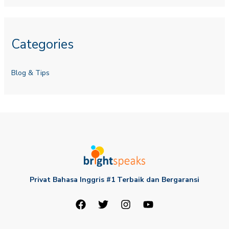
Categories
Blog & Tips
Privat Bahasa Inggris #1 Terbaik dan Bergaransi