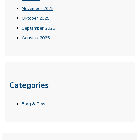
November 2025
Oktober 2025
September 2025
Agustus 2025
Categories
Blog & Tips