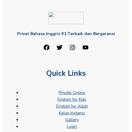
Privat Bahasa Inggris #1 Terbaik dan Bergaransi
Quick Links
Private Online
English for Kids
English for Adult
Kelas Instansi
Gallery
Login