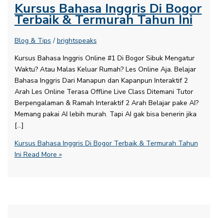
Kursus Bahasa Inggris Di Bogor
Terbaik & Termurah Tahun Ini
Blog & Tips
/
brightspeaks
Kursus Bahasa Inggris Online #1 Di Bogor Sibuk Mengatur
Waktu? Atau Malas Keluar Rumah? Les Online Aja. Belajar
Bahasa Inggris Dari Manapun dan Kapanpun Interaktif 2
Arah Les Online Terasa Offline Live Class Ditemani Tutor
Berpengalaman & Ramah Interaktif 2 Arah Belajar pake AI?
Memang pakai AI lebih murah. Tapi AI gak bisa benerin jika
[…]
Kursus Bahasa Inggris Di Bogor Terbaik & Termurah Tahun
Ini
Read More »