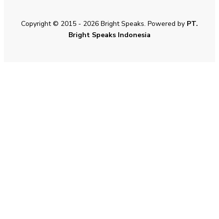
Copyright © 2015 - 2026 Bright Speaks. Powered by
PT.
Bright Speaks Indonesia