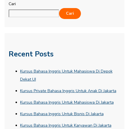
Cari
Cari
Recent Posts
Kursus Bahasa Inggris Untuk Mahasiswa Di Depok
Dekat UI
Kursus Private Bahasa Inggris Untuk Anak Di Jakarta
Kursus Bahasa Inggris Untuk Mahasiswa Di Jakarta
Kursus Bahasa Inggris Untuk Bisnis Di Jakarta
Kursus Bahasa Inggris Untuk Karyawan Di Jakarta