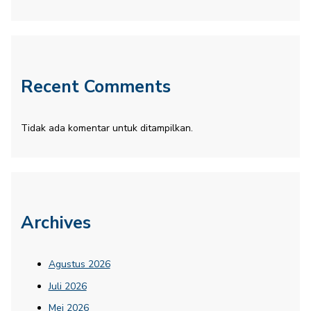
Recent Comments
Tidak ada komentar untuk ditampilkan.
Archives
Agustus 2026
Juli 2026
Mei 2026