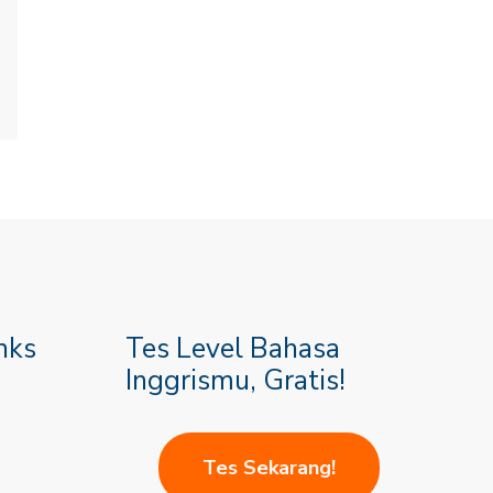
nks
Tes Level Bahasa
Inggrismu, Gratis!
Tes Sekarang!