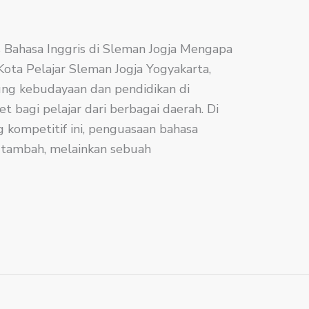
Bahasa Inggris di Sleman Jogja Mengapa
 Kota Pelajar Sleman Jogja Yogyakarta,
tung kebudayaan dan pendidikan di
t bagi pelajar dari berbagai daerah. Di
 kompetitif ini, penguasaan bahasa
ai tambah, melainkan sebuah