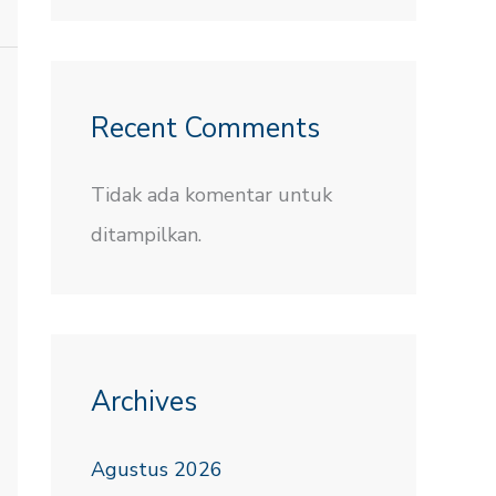
Recent Comments
Tidak ada komentar untuk
ditampilkan.
Archives
Agustus 2026