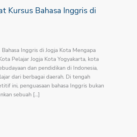
 Kursus Bahasa Inggris di
Bahasa Inggris di Jogja Kota Mengapa
Kota Pelajar Jogja Kota Yogyakarta, kota
ebudayaan dan pendidikan di Indonesia,
ajar dari berbagai daerah. Di tengah
tif ini, penguasaan bahasa Inggris bukan
inkan sebuah […]