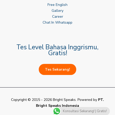
Free English
Gallery
Career
Chat In Whatsapp
Tes Level Bahasa Inggrismu,
Gratis!
Tes Sekarang!
Copyright © 2015 - 2026 Bright Speaks. Powered by
PT.
Bright Speaks Indonesia
Konsultasi Sekarang! | Gratis!