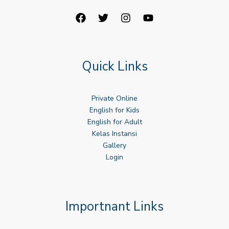
Quick Links
Private Online
English for Kids
English for Adult
Kelas Instansi
Gallery
Login
Importnant Links