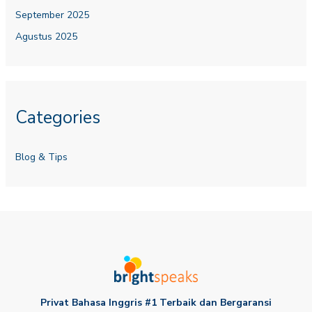
September 2025
Agustus 2025
Categories
Blog & Tips
Privat Bahasa Inggris #1 Terbaik dan Bergaransi