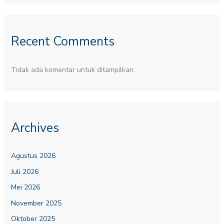
Recent Comments
Tidak ada komentar untuk ditampilkan.
Archives
Agustus 2026
Juli 2026
Mei 2026
November 2025
Oktober 2025