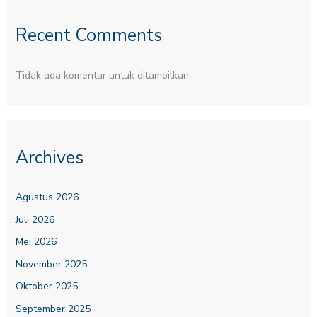
Recent Comments
Tidak ada komentar untuk ditampilkan.
Archives
Agustus 2026
Juli 2026
Mei 2026
November 2025
Oktober 2025
September 2025