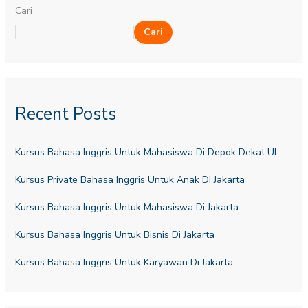
Cari
Cari
Recent Posts
Kursus Bahasa Inggris Untuk Mahasiswa Di Depok Dekat UI
Kursus Private Bahasa Inggris Untuk Anak Di Jakarta
Kursus Bahasa Inggris Untuk Mahasiswa Di Jakarta
Kursus Bahasa Inggris Untuk Bisnis Di Jakarta
Kursus Bahasa Inggris Untuk Karyawan Di Jakarta