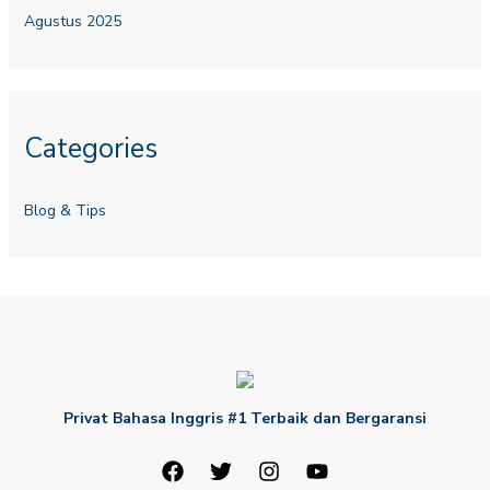
Agustus 2025
Categories
Blog & Tips
Privat Bahasa Inggris #1 Terbaik dan Bergaransi