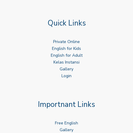
Quick Links
Private Online
English for Kids
English for Adult
Kelas Instansi
Gallery
Login
Importnant Links
Free English
Gallery