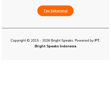
Tes Sekarang!
Copyright © 2015 - 2026 Bright Speaks. Powered by
PT.
Bright Speaks Indonesia