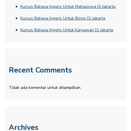
Kursus Bahasa Inggris Untuk Mahasiswa Di Jakarta
Kursus Bahasa Inggris Untuk Bisnis Di Jakarta
Kursus Bahasa Inggris Untuk Karyawan Di Jakarta
Recent Comments
Tidak ada komentar untuk ditampilkan.
Archives