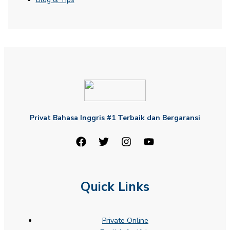
Privat Bahasa Inggris #1 Terbaik dan Bergaransi
Quick Links
Private Online