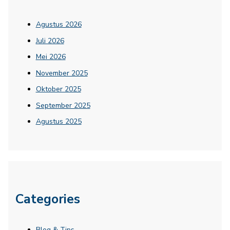
Agustus 2026
Juli 2026
Mei 2026
November 2025
Oktober 2025
September 2025
Agustus 2025
Categories
Blog & Tips