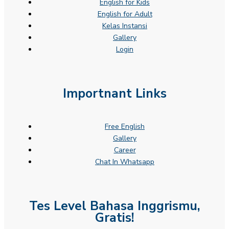
English for Kids
English for Adult
Kelas Instansi
Gallery
Login
Importnant Links
Free English
Gallery
Career
Chat In Whatsapp
Tes Level Bahasa Inggrismu,
Gratis!