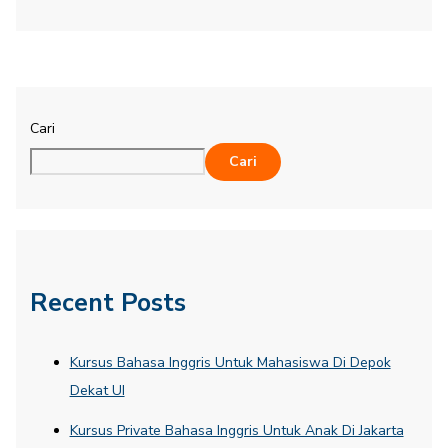
Cari
Cari
Recent Posts
Kursus Bahasa Inggris Untuk Mahasiswa Di Depok
Dekat UI
Kursus Private Bahasa Inggris Untuk Anak Di Jakarta