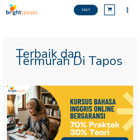
Lewati
ke
TEST
konten
Terbaik dan
Termurah Di Tapos
7
Tempat
Kursus
Bahasa
Inggris
di
Depok
Terbaik