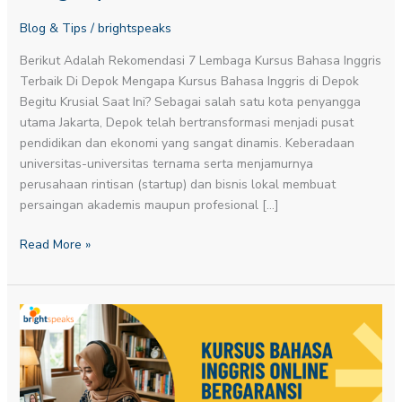
Blog & Tips
/
brightspeaks
Berikut Adalah Rekomendasi 7 Lembaga Kursus Bahasa Inggris
Terbaik Di Depok Mengapa Kursus Bahasa Inggris di Depok
Begitu Krusial Saat Ini? Sebagai salah satu kota penyangga
utama Jakarta, Depok telah bertransformasi menjadi pusat
pendidikan dan ekonomi yang sangat dinamis. Keberadaan
universitas-universitas ternama serta menjamurnya
perusahaan rintisan (startup) dan bisnis lokal membuat
persaingan akademis maupun profesional […]
Read More »
Kursus
Bahasa
Inggris
Di
Depok