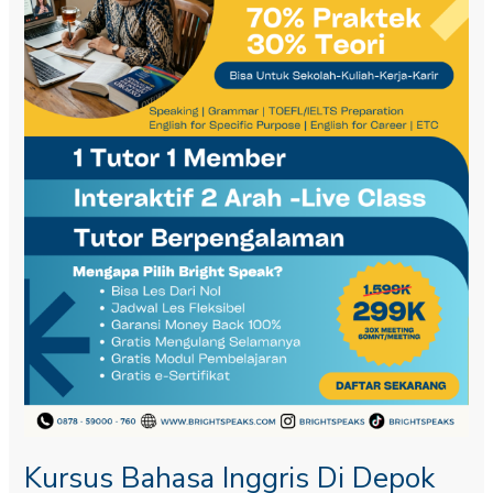
Terbaik
&
Termurah
Tahun
Ini
Kursus Bahasa Inggris Di Depok