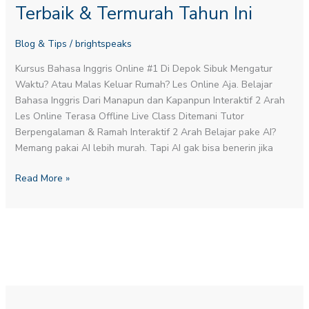
Terbaik & Termurah Tahun Ini
Blog & Tips
/
brightspeaks
Kursus Bahasa Inggris Online #1 Di Depok Sibuk Mengatur
Waktu? Atau Malas Keluar Rumah? Les Online Aja. Belajar
Bahasa Inggris Dari Manapun dan Kapanpun Interaktif 2 Arah
Les Online Terasa Offline Live Class Ditemani Tutor
Berpengalaman & Ramah Interaktif 2 Arah Belajar pake AI?
Memang pakai AI lebih murah. Tapi AI gak bisa benerin jika
Read More »