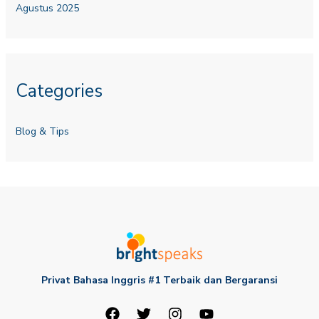
Agustus 2025
Categories
Blog & Tips
Privat Bahasa Inggris #1 Terbaik dan Bergaransi