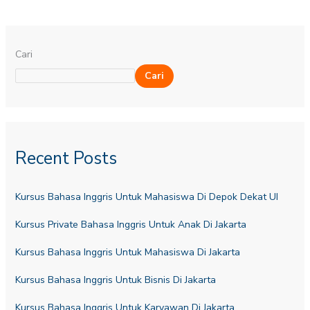
Cari
Cari
Recent Posts
Kursus Bahasa Inggris Untuk Mahasiswa Di Depok Dekat UI
Kursus Private Bahasa Inggris Untuk Anak Di Jakarta
Kursus Bahasa Inggris Untuk Mahasiswa Di Jakarta
Kursus Bahasa Inggris Untuk Bisnis Di Jakarta
Kursus Bahasa Inggris Untuk Karyawan Di Jakarta