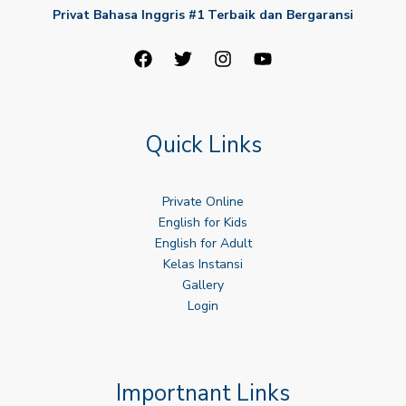
Privat Bahasa Inggris #1 Terbaik dan Bergaransi
Quick Links
Private Online
English for Kids
English for Adult
Kelas Instansi
Gallery
Login
Importnant Links