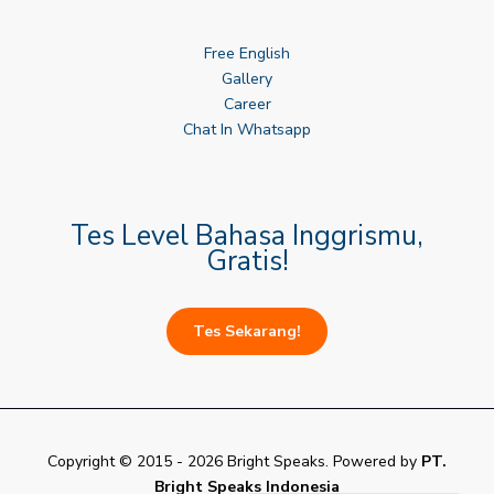
Free English
Gallery
Career
Chat In Whatsapp
Tes Level Bahasa Inggrismu,
Gratis!
Tes Sekarang!
Copyright © 2015 - 2026 Bright Speaks. Powered by
PT.
Bright Speaks Indonesia