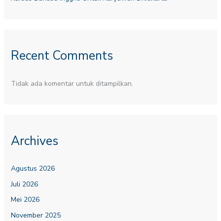
Recent Comments
Tidak ada komentar untuk ditampilkan.
Archives
Agustus 2026
Juli 2026
Mei 2026
November 2025