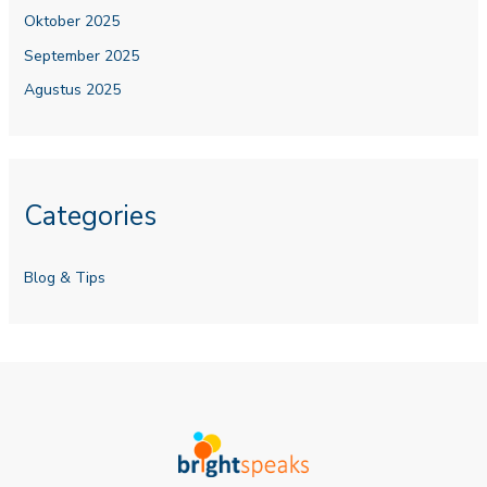
Oktober 2025
September 2025
Agustus 2025
Categories
Blog & Tips