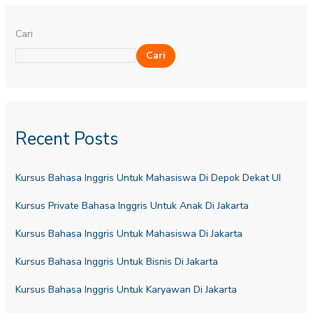
Cari
Cari
Recent Posts
Kursus Bahasa Inggris Untuk Mahasiswa Di Depok Dekat UI
Kursus Private Bahasa Inggris Untuk Anak Di Jakarta
Kursus Bahasa Inggris Untuk Mahasiswa Di Jakarta
Kursus Bahasa Inggris Untuk Bisnis Di Jakarta
Kursus Bahasa Inggris Untuk Karyawan Di Jakarta