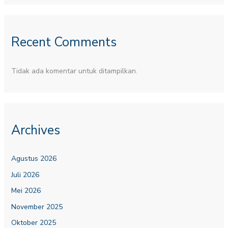
Recent Comments
Tidak ada komentar untuk ditampilkan.
Archives
Agustus 2026
Juli 2026
Mei 2026
November 2025
Oktober 2025