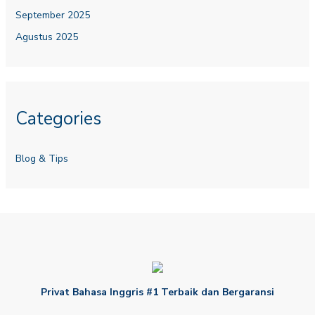
September 2025
Agustus 2025
Categories
Blog & Tips
Privat Bahasa Inggris #1 Terbaik dan Bergaransi