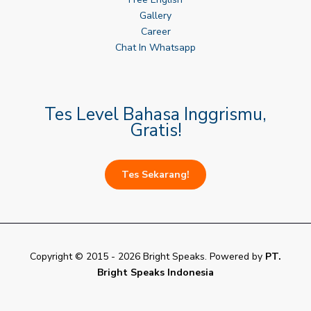
Gallery
Career
Chat In Whatsapp
Tes Level Bahasa Inggrismu,
Gratis!
Tes Sekarang!
Copyright © 2015 - 2026 Bright Speaks. Powered by
PT.
Bright Speaks Indonesia