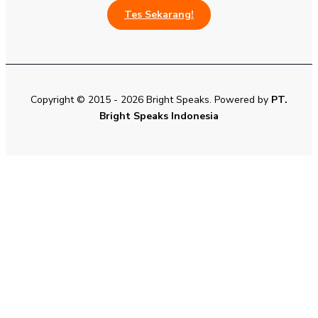
Tes Sekarang!
Copyright © 2015 - 2026 Bright Speaks. Powered by
PT.
Bright Speaks Indonesia