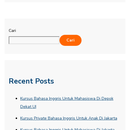
Cari
Cari
Recent Posts
Kursus Bahasa Inggris Untuk Mahasiswa Di Depok
Dekat UI
Kursus Private Bahasa Inggris Untuk Anak Di Jakarta
Kursus Bahasa Inggris Untuk Mahasiswa Di Jakarta