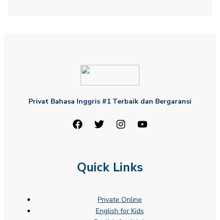
Privat Bahasa Inggris #1 Terbaik dan Bergaransi
Quick Links
Private Online
English for Kids