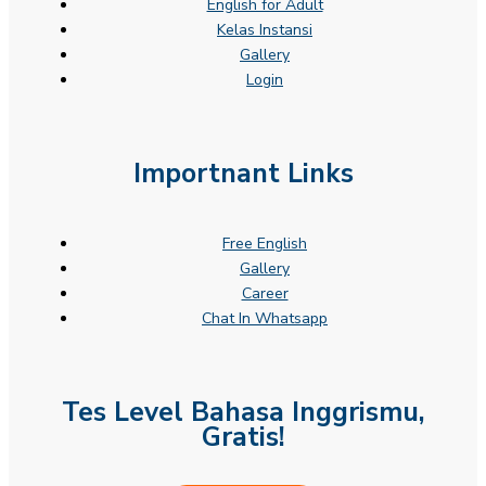
English for Adult
Kelas Instansi
Gallery
Login
Importnant Links
Free English
Gallery
Career
Chat In Whatsapp
Tes Level Bahasa Inggrismu,
Gratis!