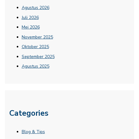
Agustus 2026
Juli 2026
Mei 2026
November 2025
Oktober 2025
September 2025
Agustus 2025
Categories
Blog & Tips