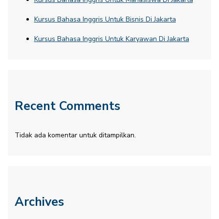
Kursus Bahasa Inggris Untuk Bisnis Di Jakarta
Kursus Bahasa Inggris Untuk Karyawan Di Jakarta
Recent Comments
Tidak ada komentar untuk ditampilkan.
Archives