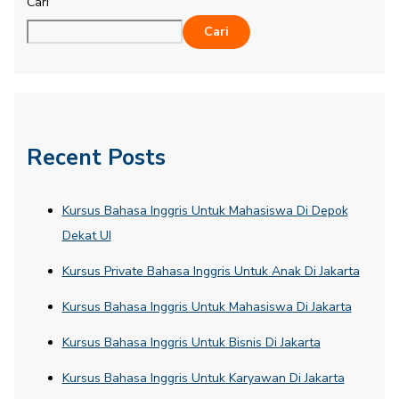
Cari
Cari
Recent Posts
Kursus Bahasa Inggris Untuk Mahasiswa Di Depok
Dekat UI
Kursus Private Bahasa Inggris Untuk Anak Di Jakarta
Kursus Bahasa Inggris Untuk Mahasiswa Di Jakarta
Kursus Bahasa Inggris Untuk Bisnis Di Jakarta
Kursus Bahasa Inggris Untuk Karyawan Di Jakarta