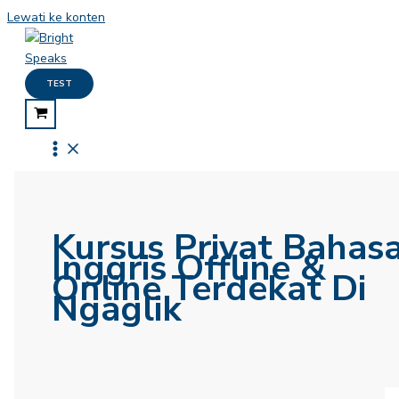
Lewati ke konten
TEST
Kursus Privat Bahas
Inggris Offline &
Online Terdekat Di
Ngaglik