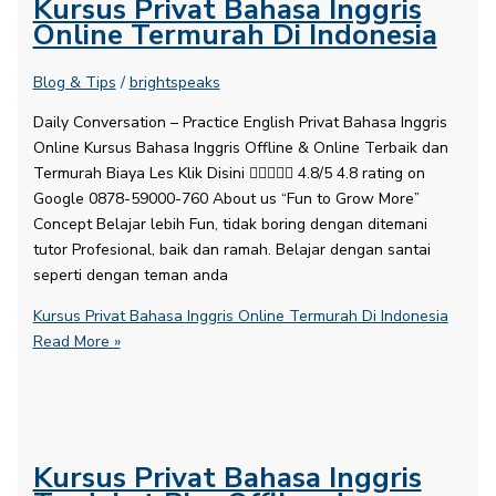
Kursus Privat Bahasa Inggris
Online Termurah Di Indonesia
Blog & Tips
/
brightspeaks
Daily Conversation – Practice English​ Privat Bahasa Inggris
Online Kursus Bahasa Inggris Offline & Online Terbaik dan
Termurah Biaya Les Klik Disini  4.8/5 4.8 rating on
Google 0878-59000-760 About us “Fun to Grow More”
Concept Belajar lebih Fun, tidak boring dengan ditemani
tutor Profesional, baik dan ramah. Belajar dengan santai
seperti dengan teman anda
Kursus Privat Bahasa Inggris Online Termurah Di Indonesia
Read More »
Kursus Privat Bahasa Inggris