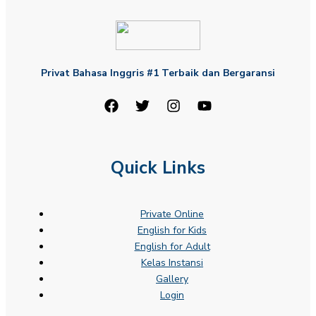
Privat Bahasa Inggris #1 Terbaik dan Bergaransi
Quick Links
Private Online
English for Kids
English for Adult
Kelas Instansi
Gallery
Login