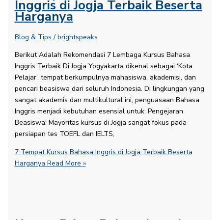
Inggris di Jogja Terbaik Beserta
Harganya
Blog & Tips
/
brightspeaks
Berikut Adalah Rekomendasi 7 Lembaga Kursus Bahasa
Inggris Terbaik Di Jogja Yogyakarta dikenal sebagai ‘Kota
Pelajar’, tempat berkumpulnya mahasiswa, akademisi, dan
pencari beasiswa dari seluruh Indonesia. Di lingkungan yang
sangat akademis dan multikultural ini, penguasaan Bahasa
Inggris menjadi kebutuhan esensial untuk: Pengejaran
Beasiswa: Mayoritas kursus di Jogja sangat fokus pada
persiapan tes TOEFL dan IELTS,
7 Tempat Kursus Bahasa Inggris di Jogja Terbaik Beserta
Harganya
Read More »