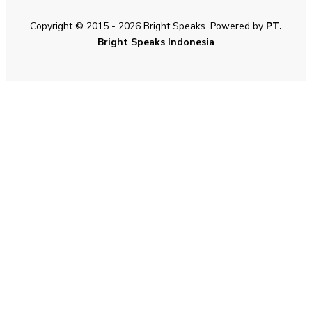
Copyright © 2015 - 2026 Bright Speaks. Powered by
PT.
Bright Speaks Indonesia