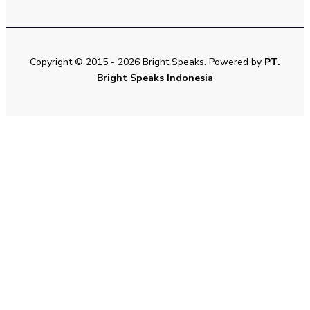
Copyright © 2015 - 2026 Bright Speaks. Powered by
PT.
Bright Speaks Indonesia