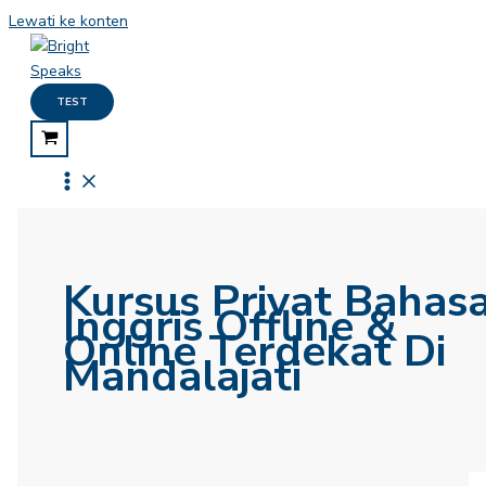
Lewati ke konten
TEST
Kursus Privat Bahas
Inggris Offline &
Online Terdekat Di
Mandalajati