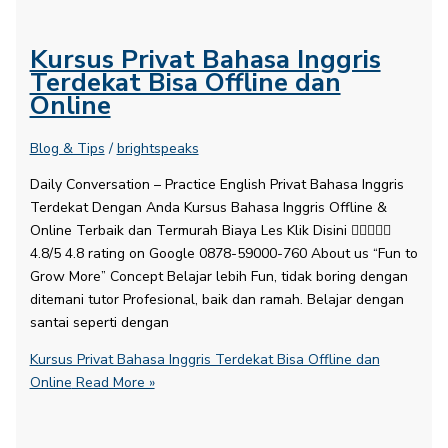
Kursus Privat Bahasa Inggris
Terdekat Bisa Offline dan
Online
Blog & Tips
/
brightspeaks
Daily Conversation – Practice English​ Privat Bahasa Inggris
Terdekat Dengan Anda Kursus Bahasa Inggris Offline &
Online Terbaik dan Termurah Biaya Les Klik Disini 
4.8/5 4.8 rating on Google 0878-59000-760 About us “Fun to
Grow More” Concept Belajar lebih Fun, tidak boring dengan
ditemani tutor Profesional, baik dan ramah. Belajar dengan
santai seperti dengan
Kursus Privat Bahasa Inggris Terdekat Bisa Offline dan
Online
Read More »