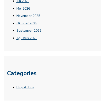
Juli 2026
Mei 2026
November 2025
Oktober 2025
September 2025
Agustus 2025
Categories
Blog & Tips