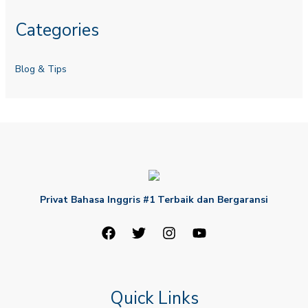
Categories
Blog & Tips
Privat Bahasa Inggris #1 Terbaik dan Bergaransi
Quick Links