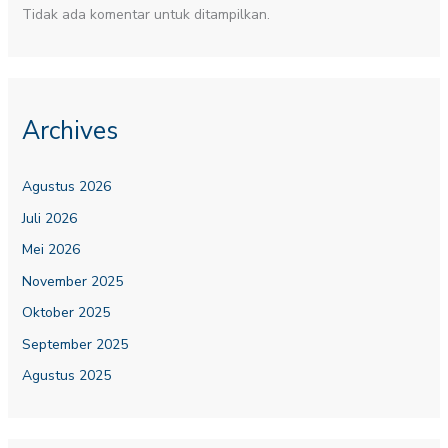
Tidak ada komentar untuk ditampilkan.
Archives
Agustus 2026
Juli 2026
Mei 2026
November 2025
Oktober 2025
September 2025
Agustus 2025