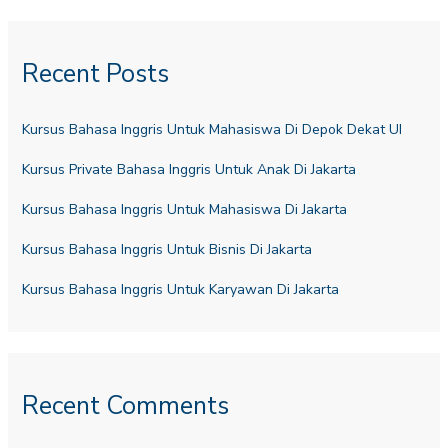
Recent Posts
Kursus Bahasa Inggris Untuk Mahasiswa Di Depok Dekat UI
Kursus Private Bahasa Inggris Untuk Anak Di Jakarta
Kursus Bahasa Inggris Untuk Mahasiswa Di Jakarta
Kursus Bahasa Inggris Untuk Bisnis Di Jakarta
Kursus Bahasa Inggris Untuk Karyawan Di Jakarta
Recent Comments