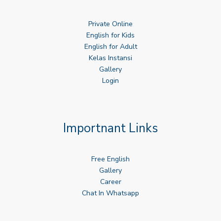
Private Online
English for Kids
English for Adult
Kelas Instansi
Gallery
Login
Importnant Links
Free English
Gallery
Career
Chat In Whatsapp