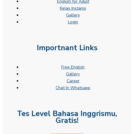
English for Adult
Kelas Instansi
Gallery
Login
Importnant Links
Free English
Gallery
Career
Chat In Whatsapp
Tes Level Bahasa Inggrismu,
Gratis!