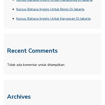
Kursus Bahasa Inggris Untuk Bisnis Di Jakarta
Kursus Bahasa Inggris Untuk Karyawan Di Jakarta
Recent Comments
Tidak ada komentar untuk ditampilkan.
Archives