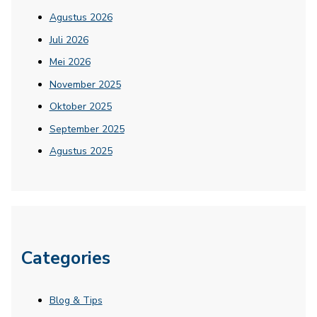
Agustus 2026
Juli 2026
Mei 2026
November 2025
Oktober 2025
September 2025
Agustus 2025
Categories
Blog & Tips