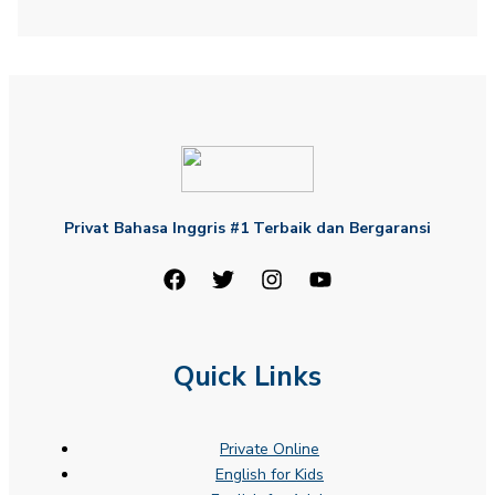
Privat Bahasa Inggris #1 Terbaik dan Bergaransi
Quick Links
Private Online
English for Kids