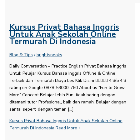
Kursus Privat Bahasa Inggris
Untuk Anak Sekolah Online
Termurah Di Indonesia
Blog & Tips
/
brightspeaks
Daily Conversation – Practice English​ Privat Bahasa Inggris
Untuk Pelajar Kursus Bahasa Inggris Offline & Online
Terbaik dan Termurah Biaya Les Klik Disini  4.8/5 4.8
rating on Google 0878-59000-760 About us “Fun to Grow
More” Concept Belajar lebih Fun, tidak boring dengan
ditemani tutor Profesional, baik dan ramah. Belajar dengan
santai seperti dengan teman […]
Kursus Privat Bahasa Inggris Untuk Anak Sekolah Online
Termurah Di Indonesia
Read More »