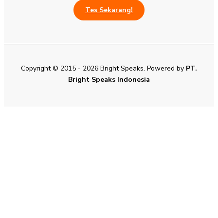
Tes Sekarang!
Copyright © 2015 - 2026 Bright Speaks. Powered by
PT.
Bright Speaks Indonesia