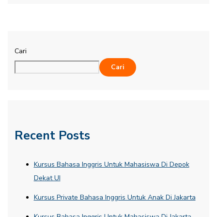
Cari
Cari
Recent Posts
Kursus Bahasa Inggris Untuk Mahasiswa Di Depok
Dekat UI
Kursus Private Bahasa Inggris Untuk Anak Di Jakarta
Kursus Bahasa Inggris Untuk Mahasiswa Di Jakarta