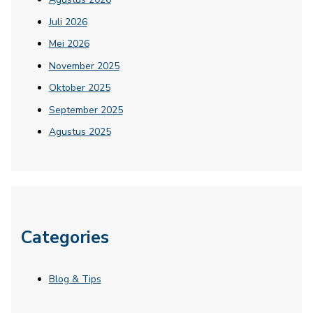
Juli 2026
Mei 2026
November 2025
Oktober 2025
September 2025
Agustus 2025
Categories
Blog & Tips