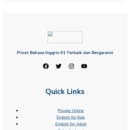
Privat Bahasa Inggris #1 Terbaik dan Bergaransi
Quick Links
Private Online
English for Kids
English for Adult