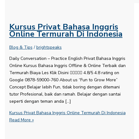
Kursus Privat Bahasa Inggris
Online Termurah Di Indonesia
Blog & Tips
/
brightspeaks
Daily Conversation – Practice English​ Privat Bahasa Inggris
Online Kursus Bahasa Inggris Offline & Online Terbaik dan
Termurah Biaya Les Klik Disini  4.8/5 4.8 rating on
Google 0878-59000-760 About us “Fun to Grow More”
Concept Belajar lebih Fun, tidak boring dengan ditemani
tutor Profesional, baik dan ramah. Belajar dengan santai
seperti dengan teman anda […]
Kursus Privat Bahasa Inggris Online Termurah Di Indonesia
Read More »