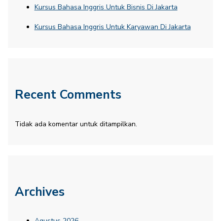
Kursus Bahasa Inggris Untuk Bisnis Di Jakarta
Kursus Bahasa Inggris Untuk Karyawan Di Jakarta
Recent Comments
Tidak ada komentar untuk ditampilkan.
Archives
Agustus 2026