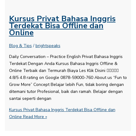
Kursus Privat Bahasa Inggris
Terdekat Bisa Offline dan
Online
Blog & Tips
/
brightspeaks
Daily Conversation – Practice English​ Privat Bahasa Inggris
Terdekat Dengan Anda Kursus Bahasa Inggris Offline &
Online Terbaik dan Termurah Biaya Les Klik Disini 
4.8/5 4.8 rating on Google 0878-59000-760 About us “Fun to
Grow More” Concept Belajar lebih Fun, tidak boring dengan
ditemani tutor Profesional, baik dan ramah. Belajar dengan
santai seperti dengan
Kursus Privat Bahasa Inggris Terdekat Bisa Offline dan
Online
Read More »