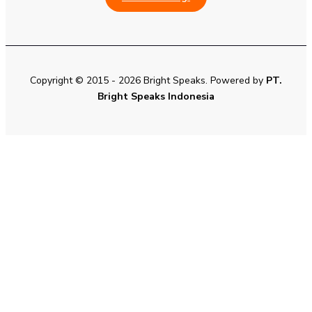
Copyright © 2015 - 2026 Bright Speaks. Powered by
PT.
Bright Speaks Indonesia