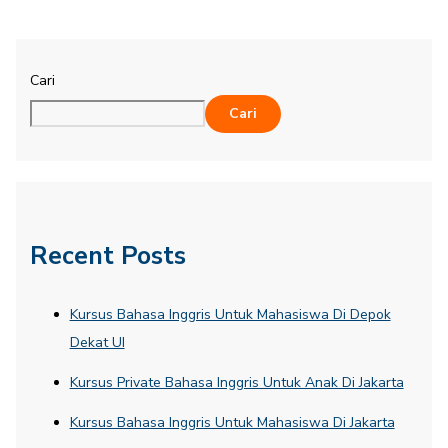
Cari
Cari
Recent Posts
Kursus Bahasa Inggris Untuk Mahasiswa Di Depok
Dekat UI
Kursus Private Bahasa Inggris Untuk Anak Di Jakarta
Kursus Bahasa Inggris Untuk Mahasiswa Di Jakarta